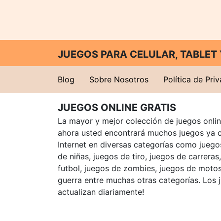
JUEGOS PARA CELULAR, TABLE
Blog
Sobre Nosotros
Política de Pri
JUEGOS ONLINE GRATIS
La mayor y mejor colección de juegos online
ahora usted encontrará muchos juegos ya 
Internet en diversas categorías como juegos
de niñas, juegos de tiro, juegos de carreras
futbol, juegos de zombies, juegos de motos
guerra entre muchas otras categorías. Los 
actualizan diariamente!