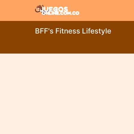
BFF's Fitness Lifestyle