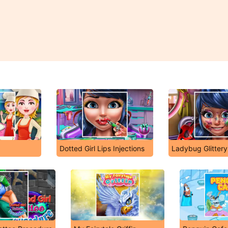
Dotted Girl Lips Injections
Ladybug Glitter