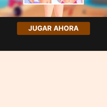
JUGAR AHORA