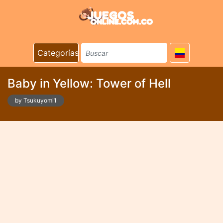
Categorías
Baby in Yellow: Tower of Hell
by Tsukuyomi1