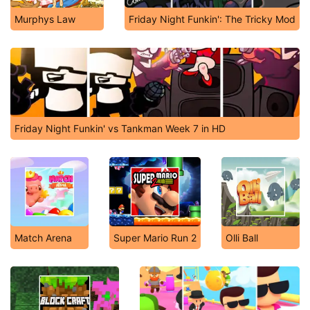
Murphys Law
Friday Night Funkin': The Tricky Mod
Friday Night Funkin' vs Tankman Week 7 in HD
Match Arena
Super Mario Run 2
Olli Ball