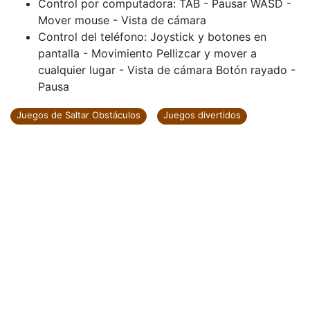
Control por computadora: TAB - Pausar WASD -
Mover mouse - Vista de cámara
Control del teléfono: Joystick y botones en
pantalla - Movimiento Pellizcar y mover a
cualquier lugar - Vista de cámara Botón rayado -
Pausa
Juegos de Saltar Obstáculos
Juegos divertidos