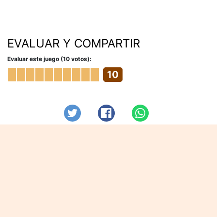
EVALUAR Y COMPARTIR
Evaluar este juego (10 votos):
10