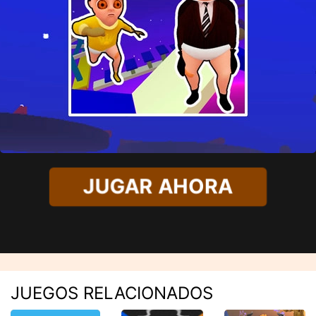
JUGAR AHORA
JUEGOS RELACIONADOS