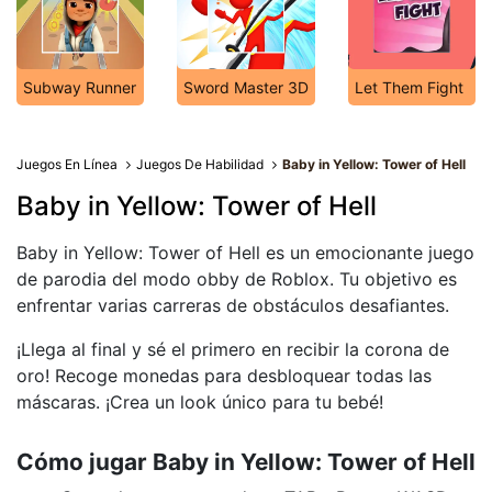
Subway Runner
Sword Master 3D
Let Them Fight
Juegos En Línea
Juegos De Habilidad
Baby in Yellow: Tower of Hell
Baby in Yellow: Tower of Hell
Baby in Yellow: Tower of Hell es un emocionante juego
de parodia del modo obby de Roblox. Tu objetivo es
enfrentar varias carreras de obstáculos desafiantes.
¡Llega al final y sé el primero en recibir la corona de
oro! Recoge monedas para desbloquear todas las
máscaras. ¡Crea un look único para tu bebé!
Cómo jugar Baby in Yellow: Tower of Hell