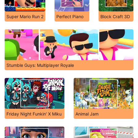
Super Mario Run 2
Perfect Piano
Block Craft 3D
Stumble Guys: Multiplayer Royale
Friday Night Funkin' X Miku
Animal Jam