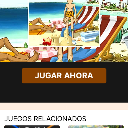
JUGAR AHORA
JUEGOS RELACIONADOS