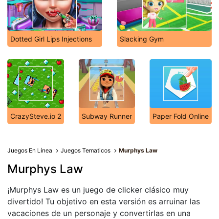
Dotted Girl Lips Injections
Slacking Gym
CrazySteve.io 2
Subway Runner
Paper Fold Online
Juegos En Línea
Juegos Tematicos
Murphys Law
Murphys Law
¡Murphys Law es un juego de clicker clásico muy
divertido! Tu objetivo en esta versión es arruinar las
vacaciones de un personaje y convertirlas en una