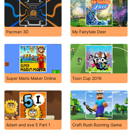
Pacman 3D
My Fairytale Deer
Super Mario Maker Online
Toon Cup 2016
Adam and eve 5 Part 1
Craft Rush Running Game