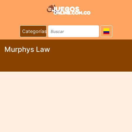
Categorías
Murphys Law