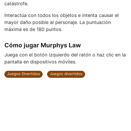
catástrofe.
Interactúa con todos los objetos e intenta causar el
mayor daño posible al personaje. La puntuación
máxima es de 180 puntos.
Cómo jugar Murphys Law
Juega con el botón izquierdo del ratón o haz clic en la
pantalla en dispositivos móviles.
Juegos Divertidos
Juegos divertidos