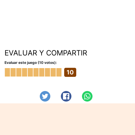
EVALUAR Y COMPARTIR
Evaluar este juego (10 votos):
10