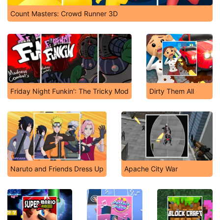
Count Masters: Crowd Runner 3D
Friday Night Funkin': The Tricky Mod
Dirty Them All
Naruto and Friends Dress Up
Apache City War