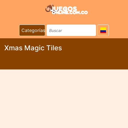
Categorías
Xmas Magic Tiles