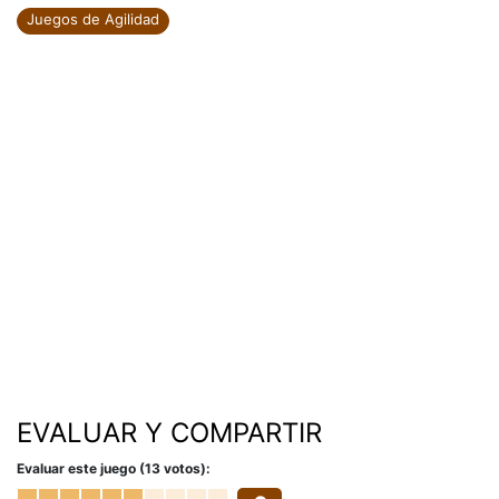
Juegos de Agilidad
EVALUAR Y COMPARTIR
Evaluar este juego (13 votos):