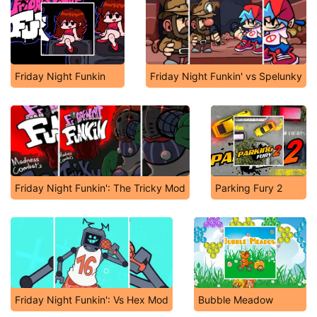
Friday Night Funkin
Friday Night Funkin' vs Spelunky
Friday Night Funkin': The Tricky Mod
Parking Fury 2
Friday Night Funkin': Vs Hex Mod
Bubble Meadow