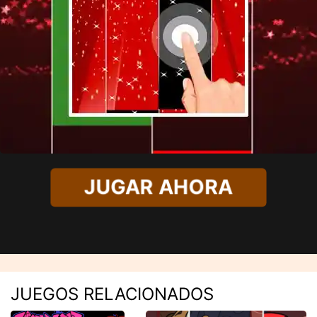
JUGAR AHORA
JUEGOS RELACIONADOS