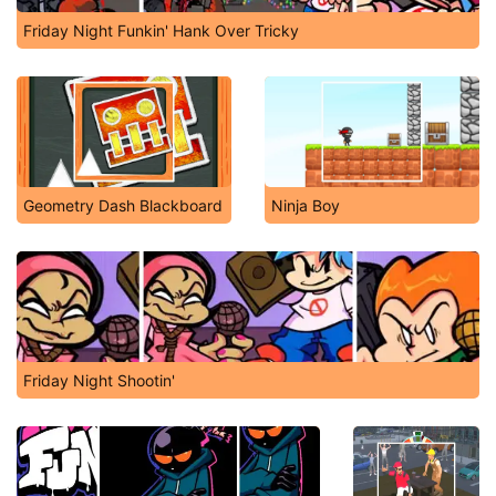
Friday Night Funkin' Hank Over Tricky
Geometry Dash Blackboard
Ninja Boy
Friday Night Shootin'