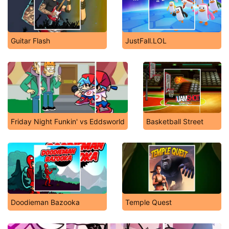
Guitar Flash
JustFall.LOL
Friday Night Funkin' vs Eddsworld
Basketball Street
Doodieman Bazooka
Temple Quest