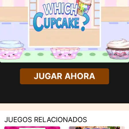
JUGAR AHORA
JUEGOS RELACIONADOS