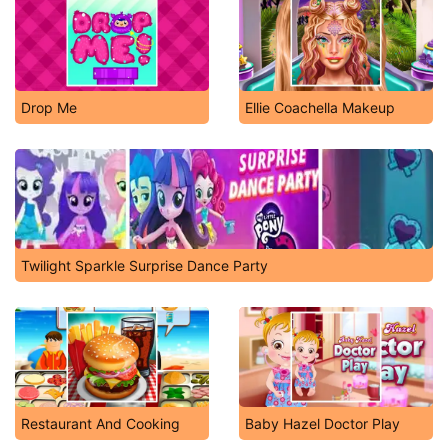
Drop Me
Ellie Coachella Makeup
Twilight Sparkle Surprise Dance Party
Restaurant And Cooking
Baby Hazel Doctor Play