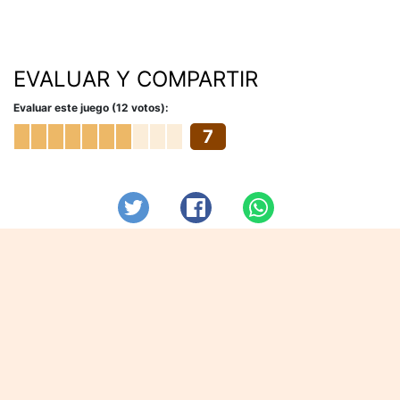
EVALUAR Y COMPARTIR
Evaluar este juego (12 votos):
7