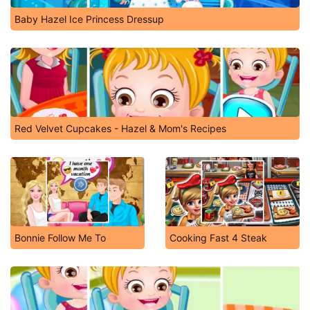
Baby Hazel Ice Princess Dressup
Red Velvet Cupcakes - Hazel & Mom's Recipes
Bonnie Follow Me To
Cooking Fast 4 Steak