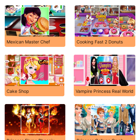
Mexican Master Chef
Cooking Fast 2 Donuts
Cake Shop
Vampire Princess Real World