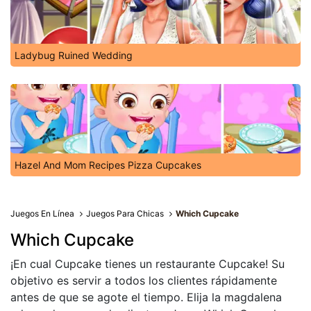
Ladybug Ruined Wedding
Hazel And Mom Recipes Pizza Cupcakes
Juegos En Línea
Juegos Para Chicas
Which Cupcake
Which Cupcake
¡En cual Cupcake tienes un restaurante Cupcake! Su
objetivo es servir a todos los clientes rápidamente
antes de que se agote el tiempo. Elija la magdalena