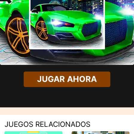
JUGAR AHORA
JUEGOS RELACIONADOS