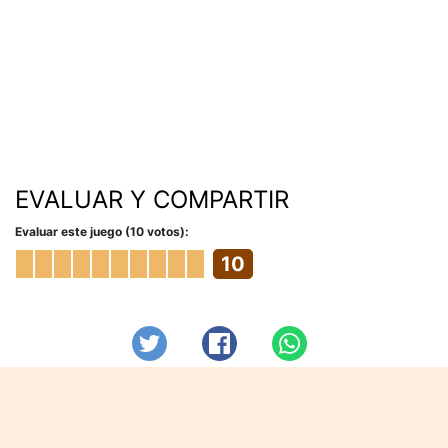
EVALUAR Y COMPARTIR
Evaluar este juego (10 votos):
10