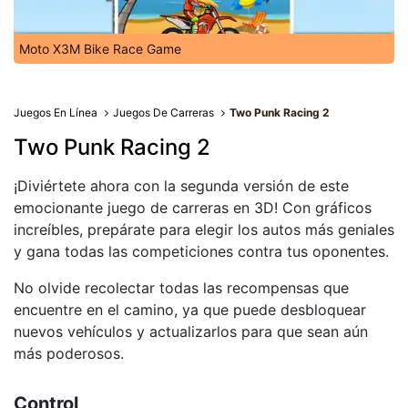
Moto X3M Bike Race Game
Juegos En Línea
Juegos De Carreras
Two Punk Racing 2
Two Punk Racing 2
¡Diviértete ahora con la segunda versión de este
emocionante juego de carreras en 3D! Con gráficos
increíbles, prepárate para elegir los autos más geniales
y gana todas las competiciones contra tus oponentes.
No olvide recolectar todas las recompensas que
encuentre en el camino, ya que puede desbloquear
nuevos vehículos y actualizarlos para que sean aún
más poderosos.
Control