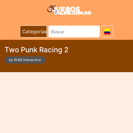
Categorías
Two Punk Racing 2
by RHM Interactive