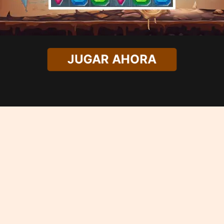
JUGAR AHORA