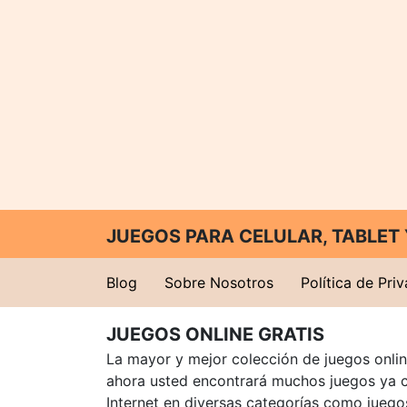
JUEGOS PARA CELULAR, TABLE
Blog
Sobre Nosotros
Política de Pri
JUEGOS ONLINE GRATIS
La mayor y mejor colección de juegos online
ahora usted encontrará muchos juegos ya 
Internet en diversas categorías como juegos