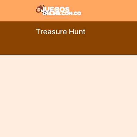
Treasure Hunt