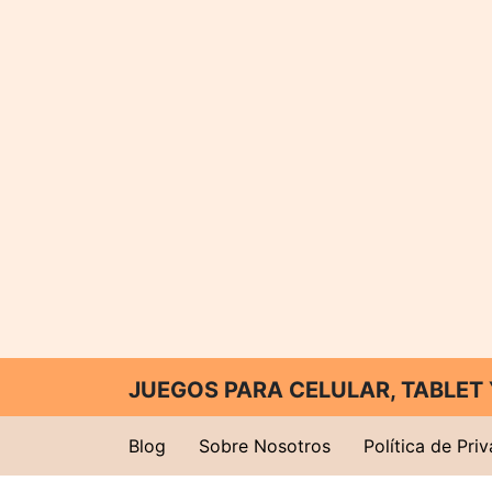
JUEGOS PARA CELULAR, TABLE
Blog
Sobre Nosotros
Política de Pri