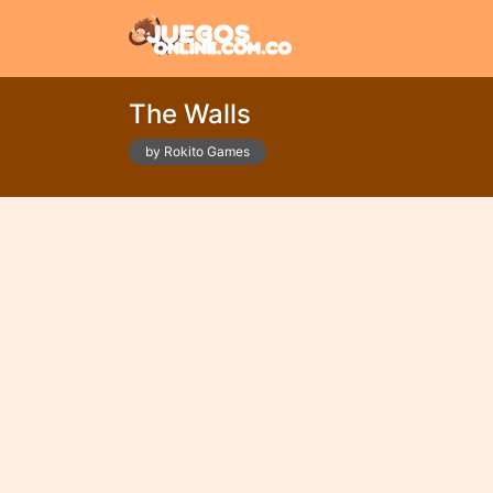
The Walls
by Rokito Games