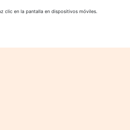
 clic en la pantalla en dispositivos móviles.