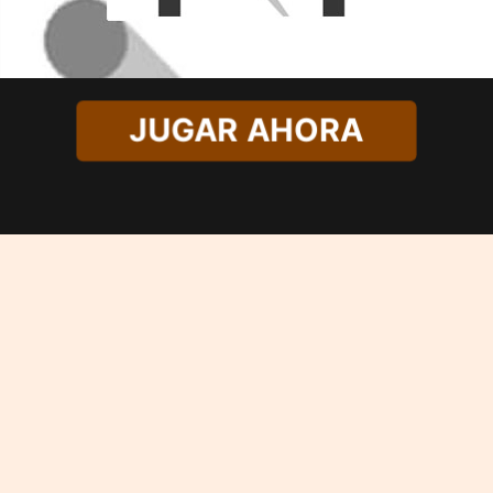
JUGAR AHORA