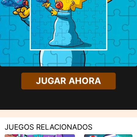
JUGAR AHORA
JUEGOS RELACIONADOS