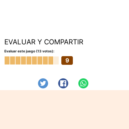
EVALUAR Y COMPARTIR
Evaluar este juego (13 votos):
9