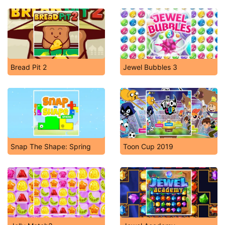
Bread Pit 2
Jewel Bubbles 3
Snap The Shape: Spring
Toon Cup 2019