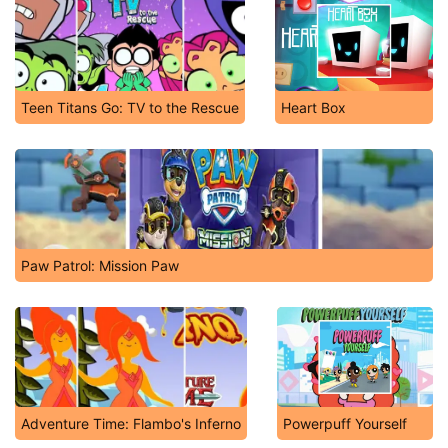
Teen Titans Go: TV to the Rescue
Heart Box
Paw Patrol: Mission Paw
Adventure Time: Flambo's Inferno
Powerpuff Yourself