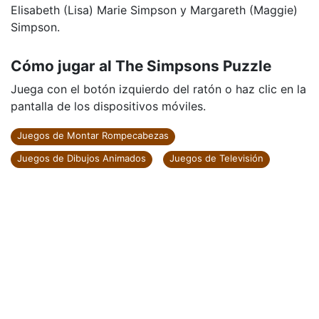
Elisabeth (Lisa) Marie Simpson y Margareth (Maggie)
Simpson.
Cómo jugar al The Simpsons Puzzle
Juega con el botón izquierdo del ratón o haz clic en la
pantalla de los dispositivos móviles.
Juegos de Montar Rompecabezas
Juegos de Dibujos Animados
Juegos de Televisión