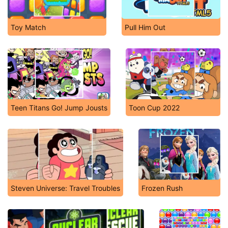
Toy Match
Pull Him Out
Teen Titans Go! Jump Jousts
Toon Cup 2022
Steven Universe: Travel Troubles
Frozen Rush