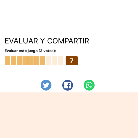
EVALUAR Y COMPARTIR
Evaluar este juego (3 votos):
7