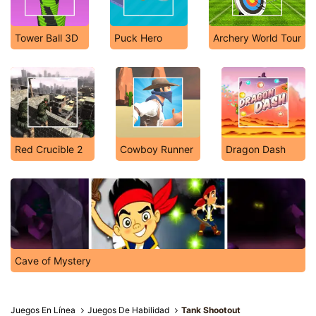
Tower Ball 3D
Puck Hero
Archery World Tour
Red Crucible 2
Cowboy Runner
Dragon Dash
Cave of Mystery
Juegos En Línea
Juegos De Habilidad
Tank Shootout