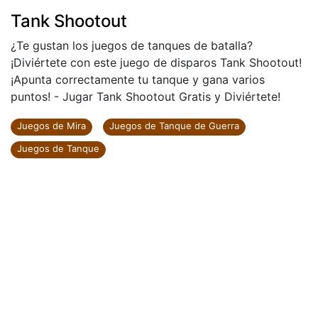
Tank Shootout
¿Te gustan los juegos de tanques de batalla?
¡Diviértete con este juego de disparos Tank Shootout!
¡Apunta correctamente tu tanque y gana varios
puntos! - Jugar Tank Shootout Gratis y Diviértete!
Juegos de Mira
Juegos de Tanque de Guerra
Juegos de Tanque