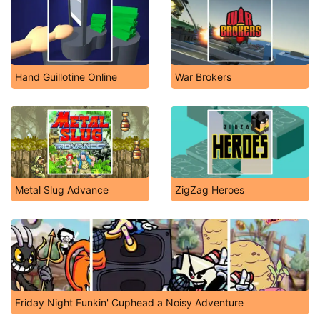
Hand Guillotine Online
War Brokers
Metal Slug Advance
ZigZag Heroes
Friday Night Funkin' Cuphead a Noisy Adventure