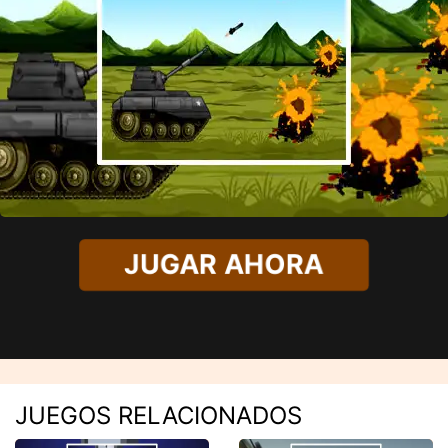
JUGAR AHORA
JUEGOS RELACIONADOS