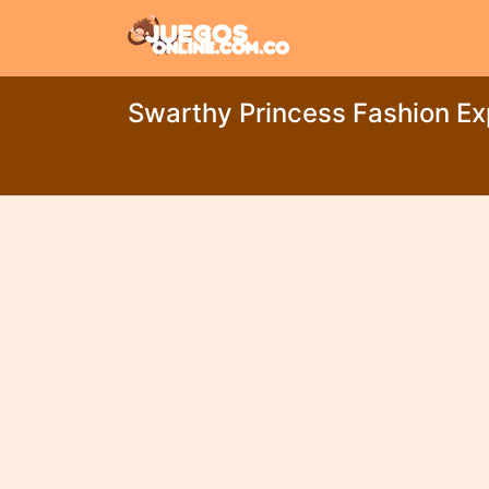
Swarthy Princess Fashion Ex