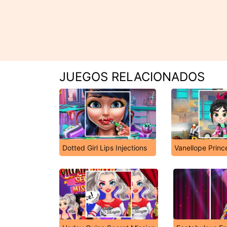
JUEGOS RELACIONADOS
Dotted Girl Lips Injections
Vanellope Prin