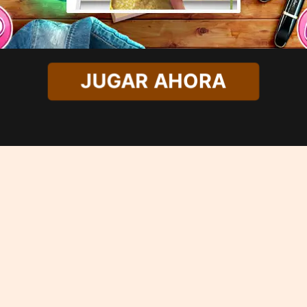
JUGAR AHORA