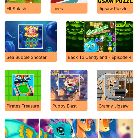
Elf Splash
Lines
Jigsaw Puzzle
Sea Bubble Shooter
Back To Candyland - Episode 4
Pirates Treasure
Puppy Blast
Granny Jigsaw