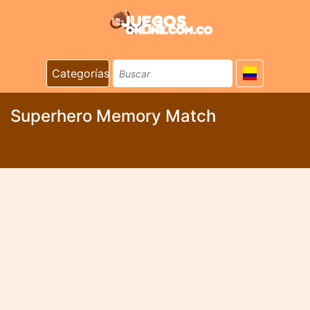
Categorías
Superhero Memory Match