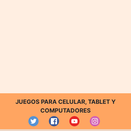
JUEGOS PARA CELULAR, TABLET Y
COMPUTADORES