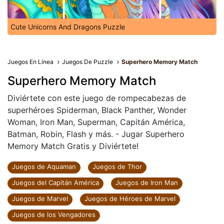
Cute Unicorns And Dragons Puzzle
Juegos En Línea
Juegos De Puzzle
Superhero Memory Match
Superhero Memory Match
Diviértete con este juego de rompecabezas de
superhéroes Spiderman, Black Panther, Wonder
Woman, Iron Man, Superman, Capitán América,
Batman, Robin, Flash y más. - Jugar Superhero
Memory Match Gratis y Diviértete!
Juegos de Aquaman
Juegos de Thor
Juegos del Capitán América
Juegos de Iron Man
Juegos de Marvel
Juegos de Héroes de Marvel
Juegos de los Vengadores