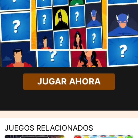
JUGAR AHORA
JUEGOS RELACIONADOS