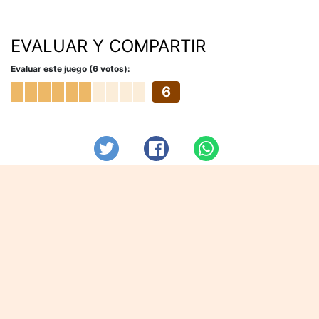
EVALUAR Y COMPARTIR
Evaluar este juego (6 votos):
6