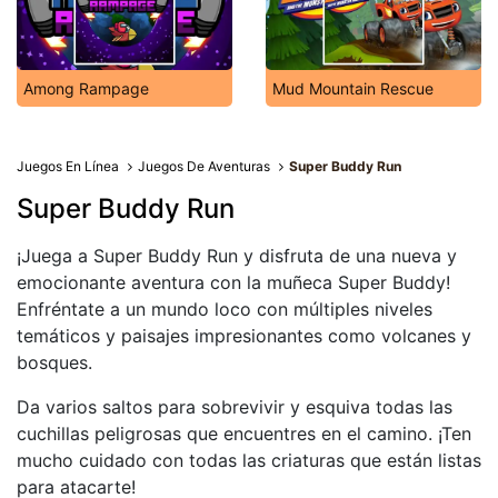
Among Rampage
Mud Mountain Rescue
Juegos En Línea
Juegos De Aventuras
Super Buddy Run
Super Buddy Run
¡Juega a Super Buddy Run y ​​disfruta de una nueva y
emocionante aventura con la muñeca Super Buddy!
Enfréntate a un mundo loco con múltiples niveles
temáticos y paisajes impresionantes como volcanes y
bosques.
Da varios saltos para sobrevivir y esquiva todas las
cuchillas peligrosas que encuentres en el camino. ¡Ten
mucho cuidado con todas las criaturas que están listas
para atacarte!