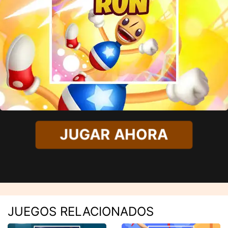
JUGAR AHORA
JUEGOS RELACIONADOS