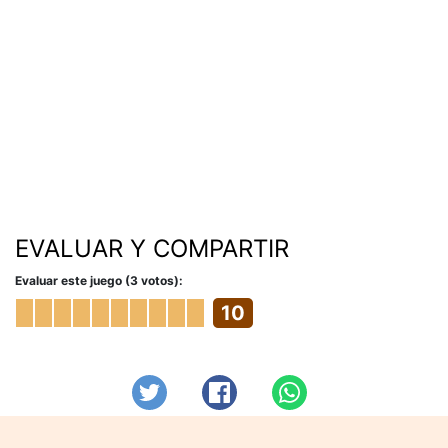
EVALUAR Y COMPARTIR
Evaluar este juego (3 votos):
10