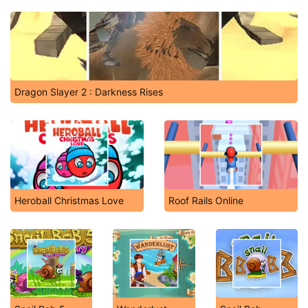
Dragon Slayer 2 : Darkness Rises
Heroball Christmas Love
Roof Rails Online