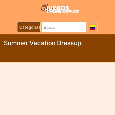
Categorías
Summer Vacation Dressup