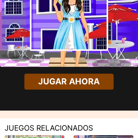
JUGAR AHORA
JUEGOS RELACIONADOS