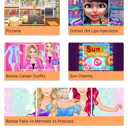
Pizzeria
Dotted Girl Lips Injections
Barbie Career Outfits
Sun Charms
Barbie Fairy vs Mermaid vs Princess