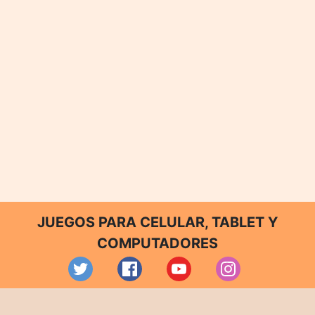
JUEGOS PARA CELULAR, TABLET Y
COMPUTADORES