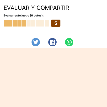
EVALUAR Y COMPARTIR
Evaluar este juego (6 votos):
5