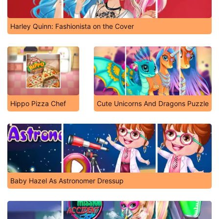
Harley Quinn: Fashionista on the Cover
Hippo Pizza Chef
Cute Unicorns And Dragons Puzzle
Baby Hazel As Astronomer Dressup