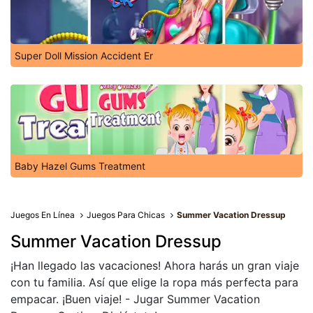
Super Doll Mission Accident Er
Baby Hazel Gums Treatment
Juegos En Línea
Juegos Para Chicas
Summer Vacation Dressup
Summer Vacation Dressup
¡Han llegado las vacaciones! Ahora harás un gran viaje
con tu familia. Así que elige la ropa más perfecta para
empacar. ¡Buen viaje! - Jugar Summer Vacation