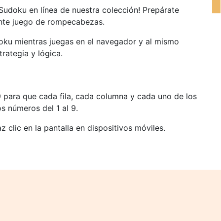
Sudoku en línea de nuestra colección! Prepárate
jante juego de rompecabezas.
oku mientras juegas en el navegador y al mismo
rategia y lógica.
 para que cada fila, cada columna y cada uno de los
 números del 1 al 9.
 clic en la pantalla en dispositivos móviles.