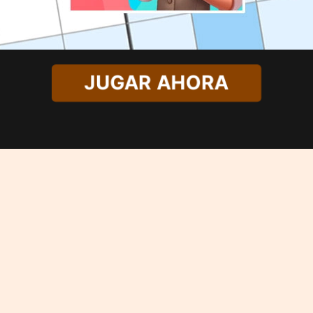
JUGAR AHORA