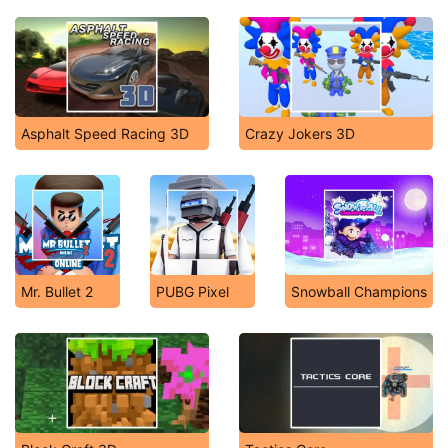
Asphalt Speed Racing 3D
Crazy Jokers 3D
Mr. Bullet 2
PUBG Pixel
Snowball Champions