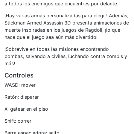
a todos los enemigos que encuentres por delante.
¡Hay varias armas personalizadas para elegir! Además,
Stickman Armed Assassin 3D presenta animaciones de
muerte inspiradas en los juegos de Ragdoll, ¡lo que
hace que el juego sea aún más divertido!
¡Sobrevive en todas las misiones encontrando
bombas, salvando a civiles, luchando contra zombis y
más!
Controles
WASD: mover
Ratón: disparar
X: gatear en el piso
Shift: correr
Barra espaciadora: salto