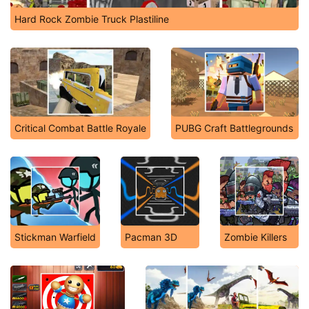
Hard Rock Zombie Truck Plastiline
Critical Combat Battle Royale
PUBG Craft Battlegrounds
Stickman Warfield
Pacman 3D
Zombie Killers