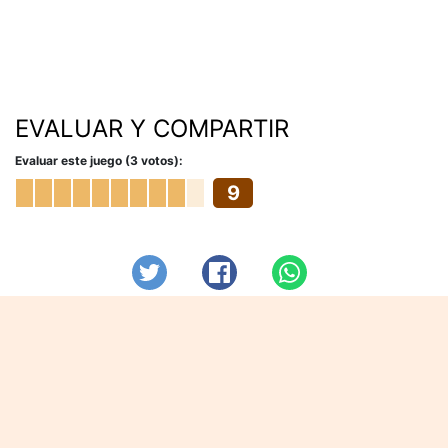
EVALUAR Y COMPARTIR
Evaluar este juego (3 votos):
9