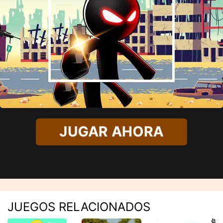
JUGAR AHORA
JUEGOS RELACIONADOS