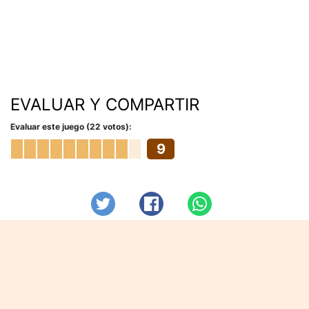
EVALUAR Y COMPARTIR
Evaluar este juego (22 votos):
9