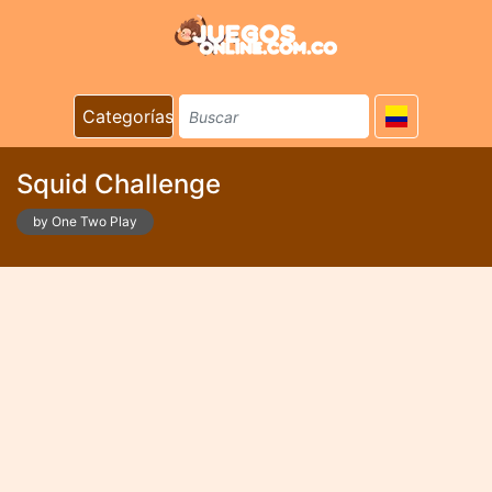
Categorías
Squid Challenge
by One Two Play