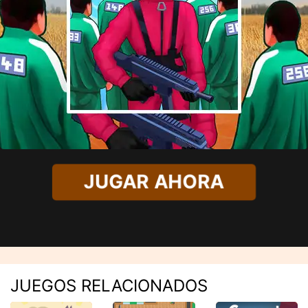
JUGAR AHORA
JUEGOS RELACIONADOS