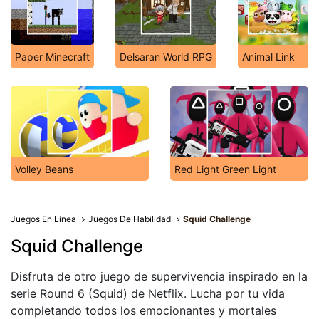
Paper Minecraft
Delsaran World RPG
Animal Link
Volley Beans
Red Light Green Light
Juegos En Línea
Juegos De Habilidad
Squid Challenge
Squid Challenge
Disfruta de otro juego de supervivencia inspirado en la
serie Round 6 (Squid) de Netflix. Lucha por tu vida
completando todos los emocionantes y mortales