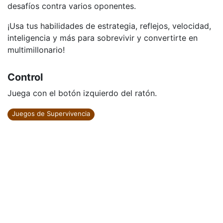
desafíos contra varios oponentes.
¡Usa tus habilidades de estrategia, reflejos, velocidad,
inteligencia y más para sobrevivir y convertirte en
multimillonario!
Control
Juega con el botón izquierdo del ratón.
Juegos de Supervivencia