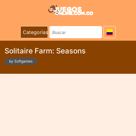
Categorías
Solitaire Farm: Seasons
by Softgames