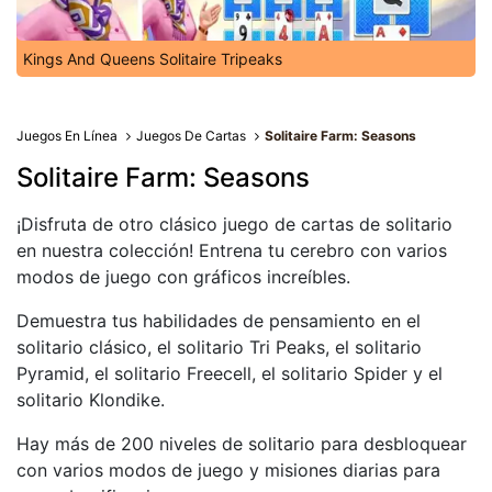
Kings And Queens Solitaire Tripeaks
Juegos En Línea
Juegos De Cartas
Solitaire Farm: Seasons
Solitaire Farm: Seasons
¡Disfruta de otro clásico juego de cartas de solitario
en nuestra colección! Entrena tu cerebro con varios
modos de juego con gráficos increíbles.
Demuestra tus habilidades de pensamiento en el
solitario clásico, el solitario Tri Peaks, el solitario
Pyramid, el solitario Freecell, el solitario Spider y el
solitario Klondike.
Hay más de 200 niveles de solitario para desbloquear
con varios modos de juego y misiones diarias para