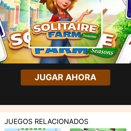
JUGAR AHORA
JUEGOS RELACIONADOS