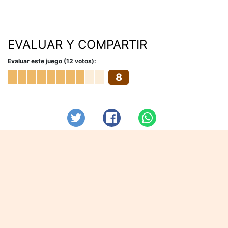
EVALUAR Y COMPARTIR
Evaluar este juego (12 votos):
8