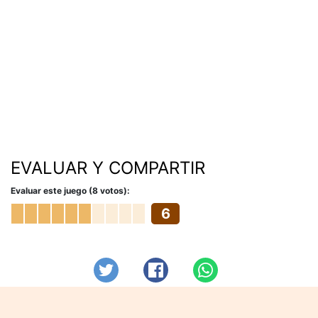
EVALUAR Y COMPARTIR
Evaluar este juego (8 votos):
6