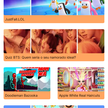
JustFall.LOL
Quiz BTS: Quem seria o seu namorado ideal?
Doodieman Bazooka
Apple White Real Haircuts