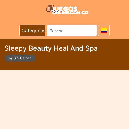
Categorías
Sleepy Beauty Heal And Spa
by Sisi Games