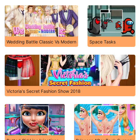
Wedding Battle Classic Vs Modern
Space Tasks
Victoria's Secret Fashion Show 2018