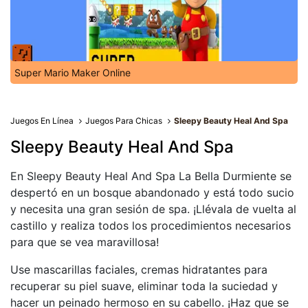
Super Mario Maker Online
Juegos En Línea
Juegos Para Chicas
Sleepy Beauty Heal And Spa
Sleepy Beauty Heal And Spa
En Sleepy Beauty Heal And Spa La Bella Durmiente se
despertó en un bosque abandonado y está todo sucio
y necesita una gran sesión de spa. ¡Llévala de vuelta al
castillo y realiza todos los procedimientos necesarios
para que se vea maravillosa!
Use mascarillas faciales, cremas hidratantes para
recuperar su piel suave, eliminar toda la suciedad y
hacer un peinado hermoso en su cabello. ¡Haz que se