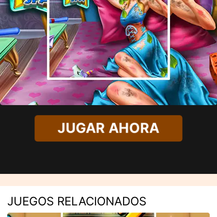
JUGAR AHORA
JUEGOS RELACIONADOS