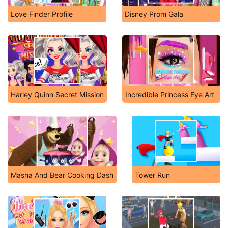
Love Finder Profile
Disney Prom Gala
Harley Quinn Secret Mission
Incredible Princess Eye Art
Masha And Bear Cooking Dash
Tower Run