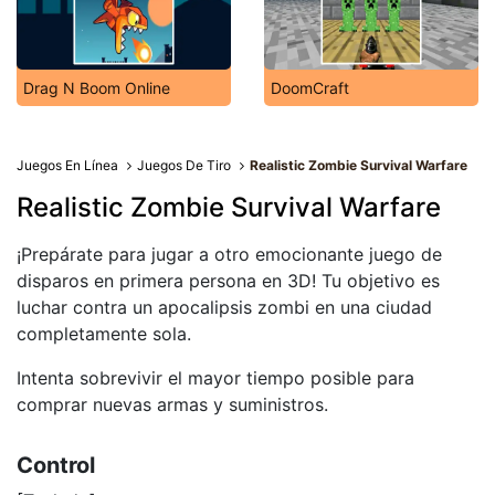
Drag N Boom Online
DoomCraft
Juegos En Línea
Juegos De Tiro
Realistic Zombie Survival Warfare
Realistic Zombie Survival Warfare
¡Prepárate para jugar a otro emocionante juego de
disparos en primera persona en 3D! Tu objetivo es
luchar contra un apocalipsis zombi en una ciudad
completamente sola.
Intenta sobrevivir el mayor tiempo posible para
comprar nuevas armas y suministros.
Control