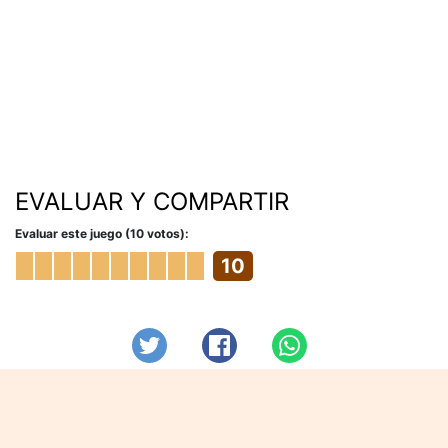
EVALUAR Y COMPARTIR
Evaluar este juego (10 votos):
10