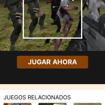
JUGAR AHORA
JUEGOS RELACIONADOS