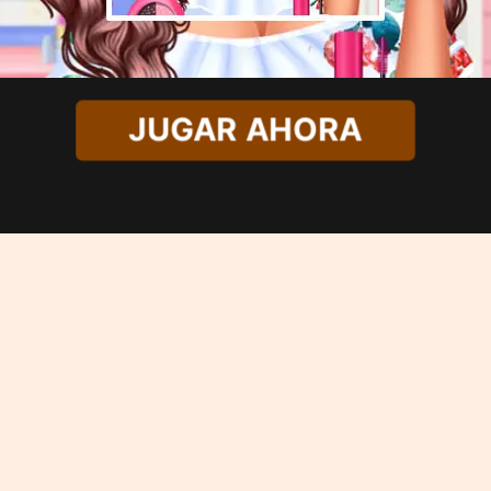
JUGAR AHORA