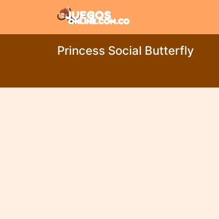
Princess Social Butterfly