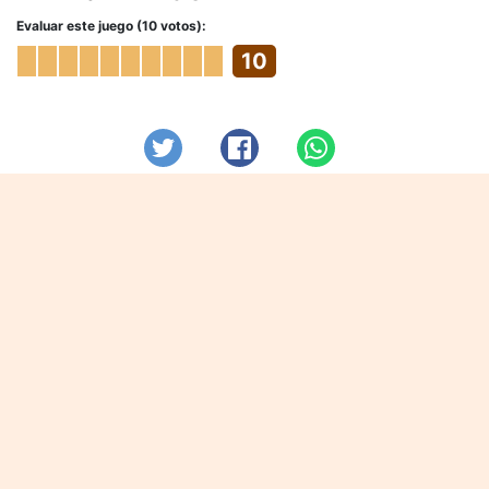
Evaluar este juego (10 votos):
10