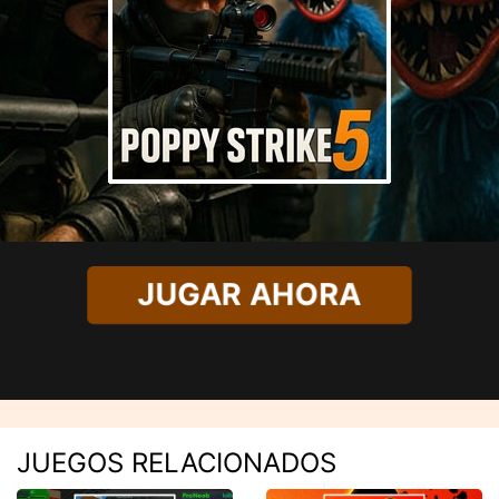
JUGAR AHORA
JUEGOS RELACIONADOS