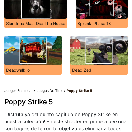
Slendrina Must Die: The House
Sprunki Phase 18
Deadwalk.io
Dead Zed
Juegos En Línea
Juegos De Tiro
Poppy Strike 5
Poppy Strike 5
¡Disfruta ya del quinto capítulo de Poppy Strike en
nuestra colección! En este shooter en primera persona
con toques de terror, tu objetivo es eliminar a todos