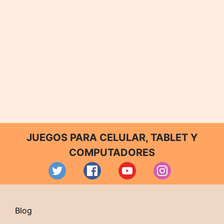
JUEGOS PARA CELULAR, TABLET Y
COMPUTADORES
Blog