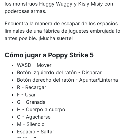
los monstruos Huggy Wuggy y Kisiy Misiy con
poderosas armas.
Encuentra la manera de escapar de los espacios
liminales de una fábrica de juguetes embrujada lo
antes posible. ¡Mucha suerte!
Cómo jugar a Poppy Strike 5
WASD - Mover
Botón izquierdo del ratón - Disparar
Botón derecho del ratón - Apuntar/Linterna
R - Recargar
F - Usar
G - Granada
H - Cuerpo a cuerpo
C - Agacharse
M - Silencio
Espacio - Saltar