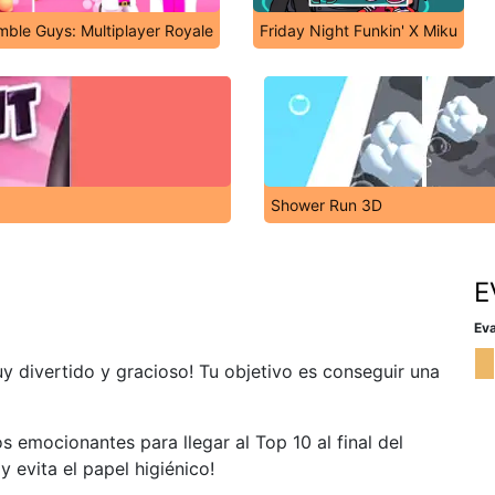
mble Guys: Multiplayer Royale
Friday Night Funkin' X Miku
Shower Run 3D
E
Eva
y divertido y gracioso! Tu objetivo es conseguir una
s emocionantes para llegar al Top 10 al final del
y evita el papel higiénico!