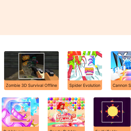
Zombie 3D Survival Offline
Spider Evolution
Cannon S