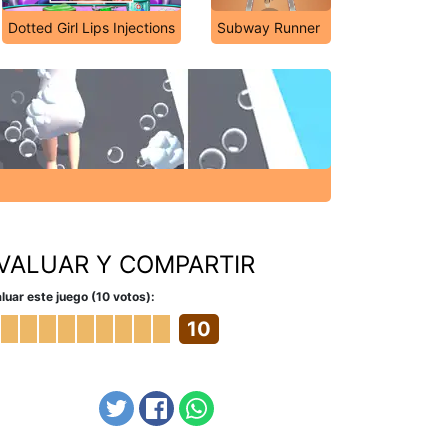
Dotted Girl Lips Injections
Subway Runner
VALUAR Y COMPARTIR
luar este juego (10 votos):
10