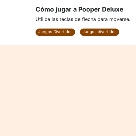
Cómo jugar a Pooper Deluxe
Utilice las teclas de flecha para moverse.
Juegos Divertidos
Juegos divertidos