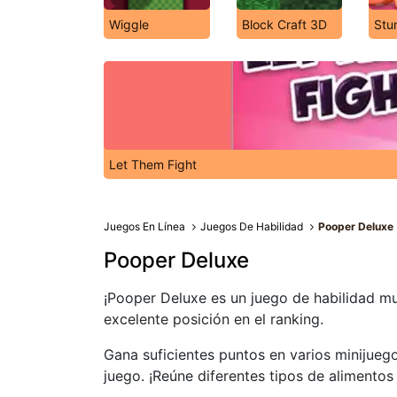
Wiggle
Block Craft 3D
Stu
Let Them Fight
Juegos En Línea
Juegos De Habilidad
Pooper Deluxe
Pooper Deluxe
¡Pooper Deluxe es un juego de habilidad mu
excelente posición en el ranking.
Gana suficientes puntos en varios minijuego
juego. ¡Reúne diferentes tipos de alimentos 