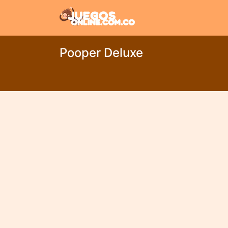
Pooper Deluxe