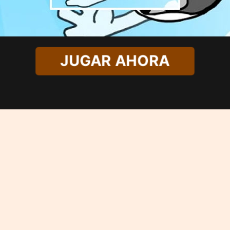
JUGAR AHORA