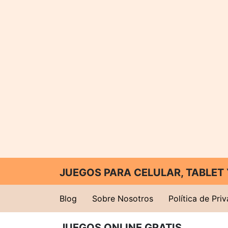
JUEGOS PARA CELULAR, TABLE
Blog
Sobre Nosotros
Política de Pri
JUEGOS ONLINE GRATIS