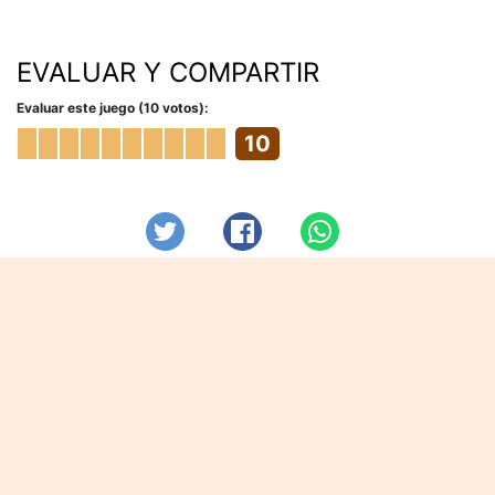
EVALUAR Y COMPARTIR
Evaluar este juego (10 votos):
10