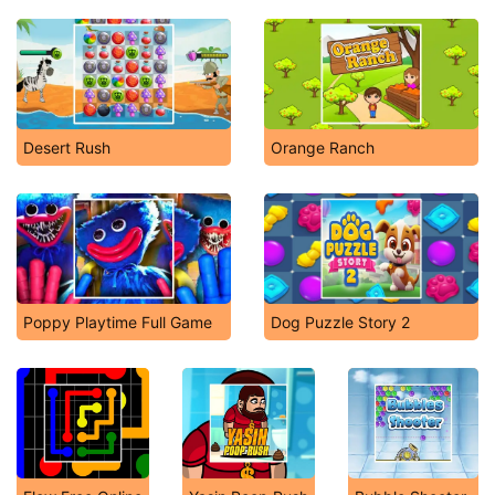
Desert Rush
Orange Ranch
Poppy Playtime Full Game
Dog Puzzle Story 2