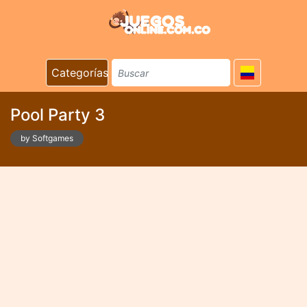
Categorías
Pool Party 3
by Softgames