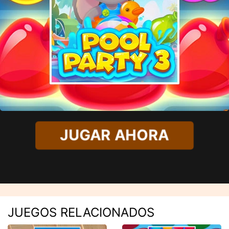
JUGAR AHORA
JUEGOS RELACIONADOS