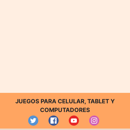
JUEGOS PARA CELULAR, TABLET Y
COMPUTADORES