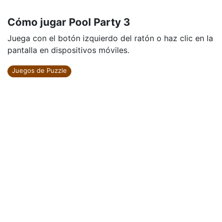
Cómo jugar Pool Party 3
Juega con el botón izquierdo del ratón o haz clic en la
pantalla en dispositivos móviles.
Juegos de Puzzle