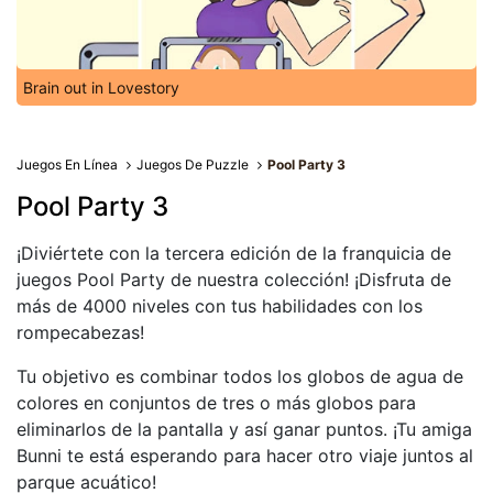
Brain out in Lovestory
Juegos En Línea
Juegos De Puzzle
Pool Party 3
Pool Party 3
¡Diviértete con la tercera edición de la franquicia de
juegos Pool Party de nuestra colección! ¡Disfruta de
más de 4000 niveles con tus habilidades con los
rompecabezas!
Tu objetivo es combinar todos los globos de agua de
colores en conjuntos de tres o más globos para
eliminarlos de la pantalla y así ganar puntos. ¡Tu amiga
Bunni te está esperando para hacer otro viaje juntos al
parque acuático!