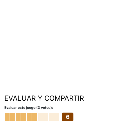
EVALUAR Y COMPARTIR
Evaluar este juego (3 votos):
6