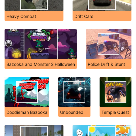
Heavy Combat
Drift Cars
Bazooka and Monster 2 Halloween
Police Drift & Stunt
Doodieman Bazooka
Unbounded
Temple Quest