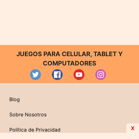
JUEGOS PARA CELULAR, TABLET Y
COMPUTADORES
Blog
Sobre Nosotros
X
Política de Privacidad