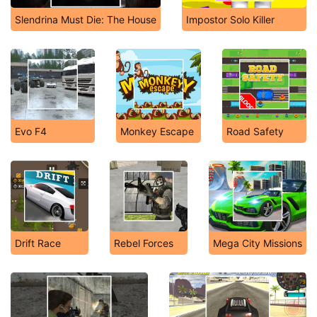
Slendrina Must Die: The House
Impostor Solo Killer
Evo F4
Monkey Escape
Road Safety
Drift Race
Rebel Forces
Mega City Missions