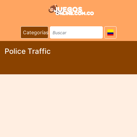
Categorías
Police Traffic