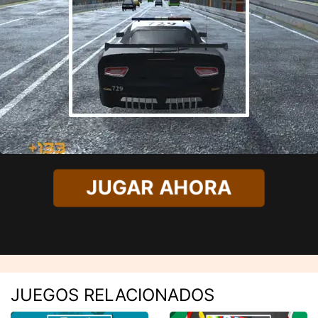
JUGAR AHORA
JUEGOS RELACIONADOS