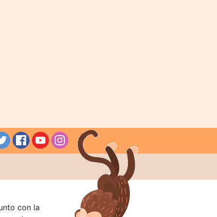
unto con la