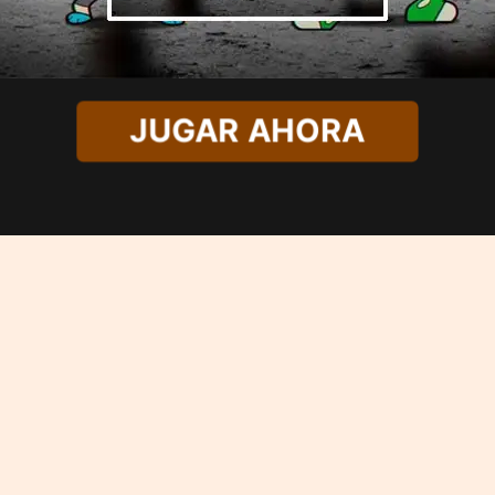
JUGAR AHORA