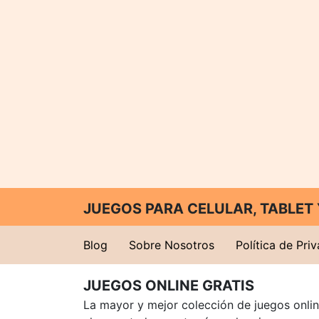
JUEGOS PARA CELULAR, TABLE
Blog
Sobre Nosotros
Política de Pri
JUEGOS ONLINE GRATIS
La mayor y mejor colección de juegos online