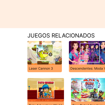
JUEGOS RELACIONADOS
Laser Cannon 3
Descendentes: Moda V