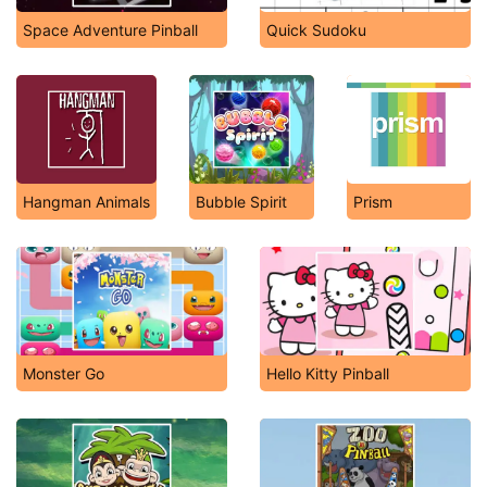
Space Adventure Pinball
Quick Sudoku
Hangman Animals
Bubble Spirit
Prism
Monster Go
Hello Kitty Pinball