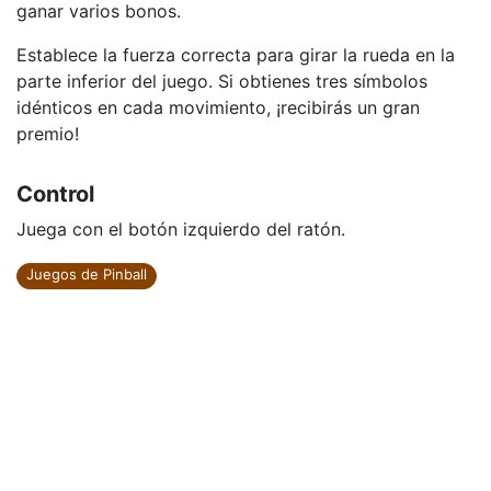
ganar varios bonos.
Establece la fuerza correcta para girar la rueda en la
parte inferior del juego. Si obtienes tres símbolos
idénticos en cada movimiento, ¡recibirás un gran
premio!
Control
Juega con el botón izquierdo del ratón.
Juegos de Pinball