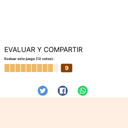
EVALUAR Y COMPARTIR
Evaluar este juego (12 votos):
9