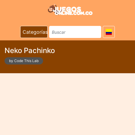
Categorías
Neko Pachinko
by Code This Lab