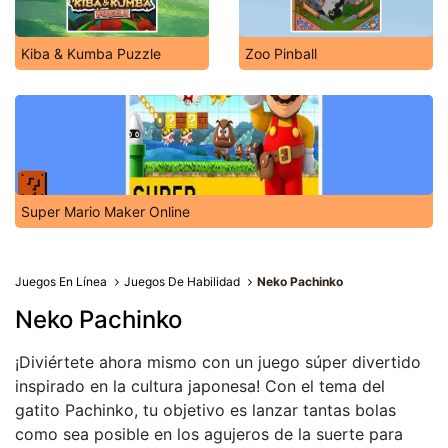
Kiba & Kumba Puzzle
Zoo Pinball
Super Mario Maker Online
Juegos En Línea
Juegos De Habilidad
Neko Pachinko
Neko Pachinko
¡Diviértete ahora mismo con un juego súper divertido
inspirado en la cultura japonesa! Con el tema del
gatito Pachinko, tu objetivo es lanzar tantas bolas
como sea posible en los agujeros de la suerte para