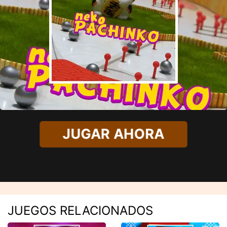
JUGAR AHORA
JUEGOS RELACIONADOS