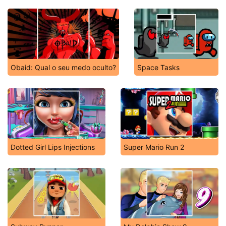
Obaid: Qual o seu medo oculto?
Space Tasks
Dotted Girl Lips Injections
Super Mario Run 2