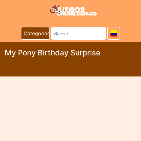
Categorías
My Pony Birthday Surprise