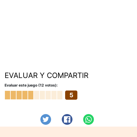
EVALUAR Y COMPARTIR
Evaluar este juego (12 votos):
5