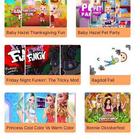
Baby Hazel Thanksgiving Fun
Baby Hazel Pet Party
Friday Night Funkin': The Tricky Mod
Ragdoll Fall
Princess Cool Color Vs Warm Color
Bonnie Oktoberfest