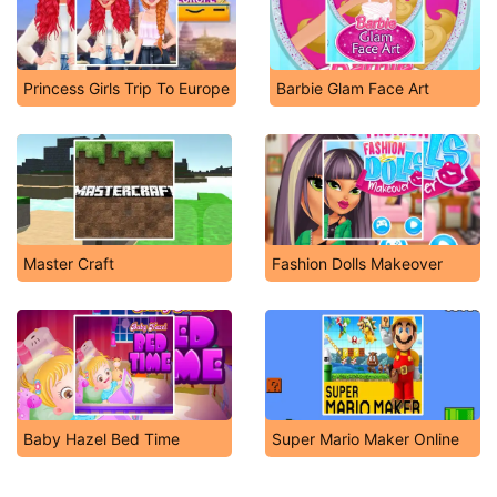
Princess Girls Trip To Europe
Barbie Glam Face Art
Master Craft
Fashion Dolls Makeover
Baby Hazel Bed Time
Super Mario Maker Online