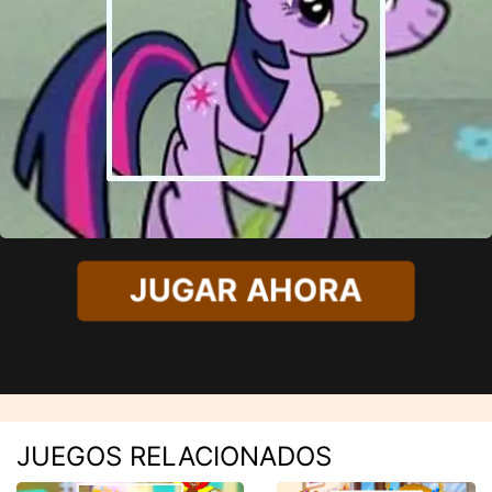
JUGAR AHORA
JUEGOS RELACIONADOS