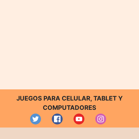
JUEGOS PARA CELULAR, TABLET Y
COMPUTADORES