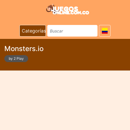
Categorías
Monsters.io
by 2 Play