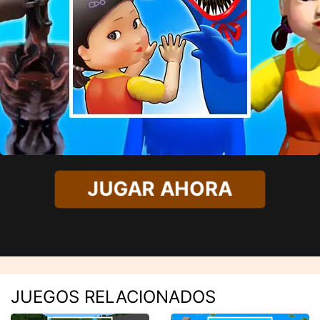
JUGAR AHORA
JUEGOS RELACIONADOS