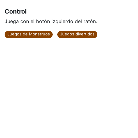
Control
Juega con el botón izquierdo del ratón.
Juegos de Monstruos
Juegos divertidos