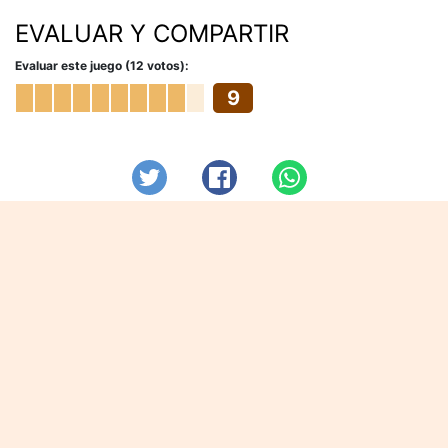
EVALUAR Y COMPARTIR
Evaluar este juego (12 votos):
9