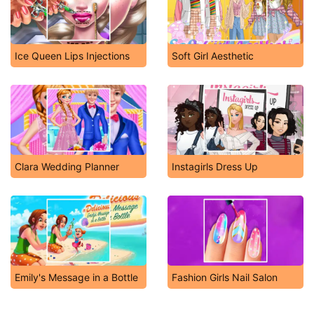
Ice Queen Lips Injections
Soft Girl Aesthetic
Clara Wedding Planner
Instagirls Dress Up
Emily's Message in a Bottle
Fashion Girls Nail Salon