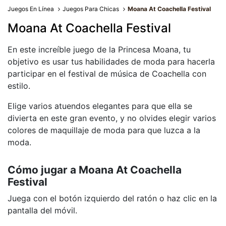
Juegos En Línea
Juegos Para Chicas
Moana At Coachella Festival
Moana At Coachella Festival
En este increíble juego de la Princesa Moana, tu
objetivo es usar tus habilidades de moda para hacerla
participar en el festival de música de Coachella con
estilo.
Elige varios atuendos elegantes para que ella se
divierta en este gran evento, y no olvides elegir varios
colores de maquillaje de moda para que luzca a la
moda.
Cómo jugar a Moana At Coachella
Festival
Juega con el botón izquierdo del ratón o haz clic en la
pantalla del móvil.