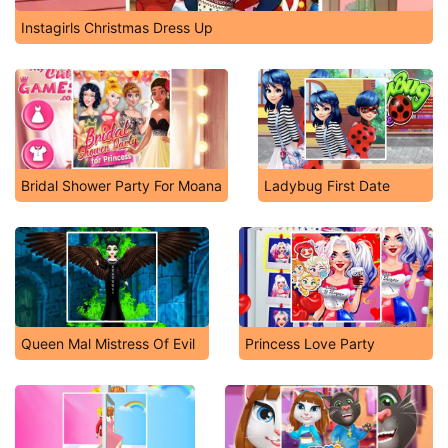
Instagirls Christmas Dress Up
Bridal Shower Party For Moana
Ladybug First Date
Queen Mal Mistress Of Evil
Princess Love Party