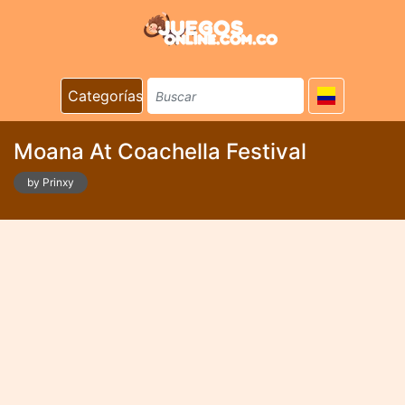
Categorías
Moana At Coachella Festival
by Prinxy