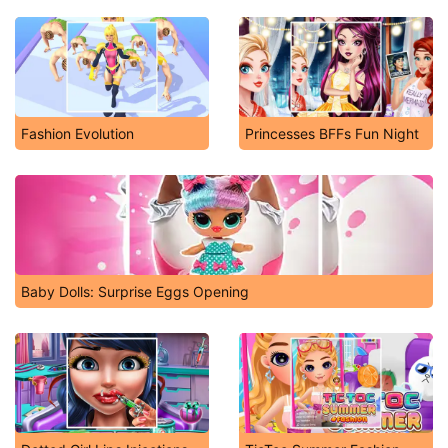
Fashion Evolution
Princesses BFFs Fun Night
Baby Dolls: Surprise Eggs Opening