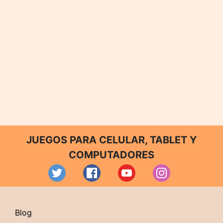
JUEGOS PARA CELULAR, TABLET Y
COMPUTADORES
Blog