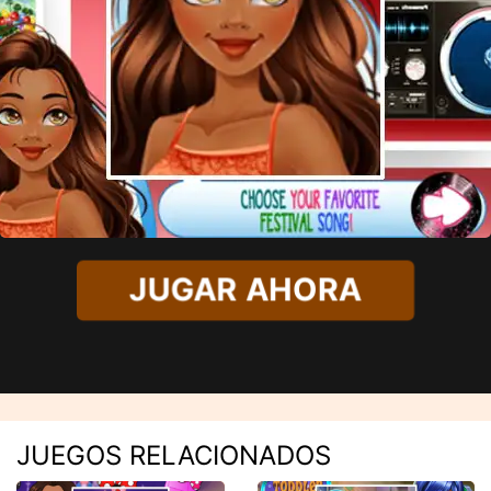
JUGAR AHORA
JUEGOS RELACIONADOS