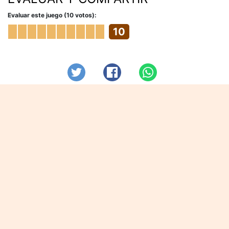
Evaluar este juego (10 votos):
10