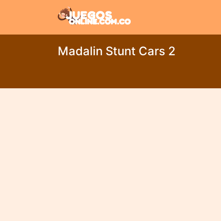
Madalin Stunt Cars 2