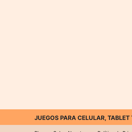
JUEGOS PARA CELULAR, TABLE