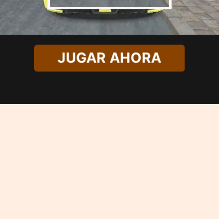
JUGAR AHORA