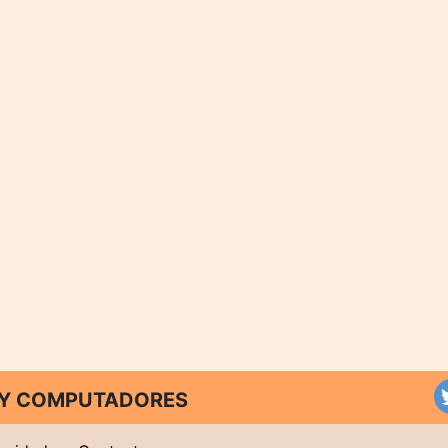
T Y COMPUTADORES