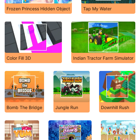
Frozen Princess Hidden Object
Tap My Water
Color Fill 3D
Indian Tractor Farm Simulator
Bomb The Bridge
Jungle Run
Downhill Rush