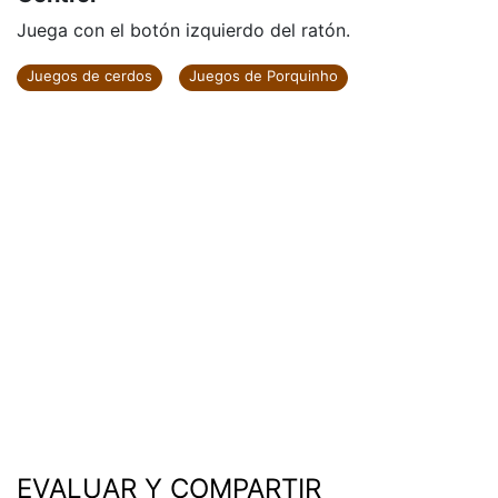
Juega con el botón izquierdo del ratón.
Juegos de cerdos
Juegos de Porquinho
EVALUAR Y COMPARTIR