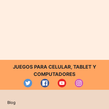
JUEGOS PARA CELULAR, TABLET Y
COMPUTADORES
Blog