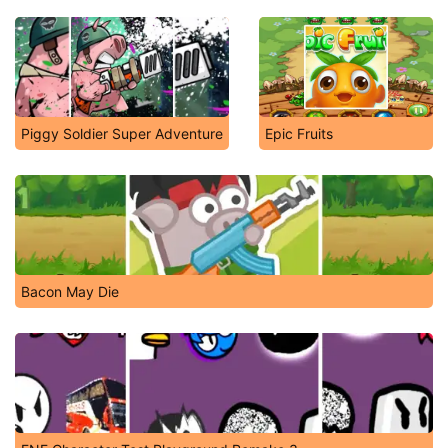
Piggy Soldier Super Adventure
Epic Fruits
Bacon May Die