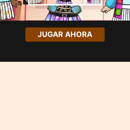
JUGAR AHORA