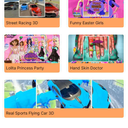
Street Racing 3D
Funny Easter Girls
Lolita Princess Party
Hand Skin Doctor
Real Sports Flying Car 3D