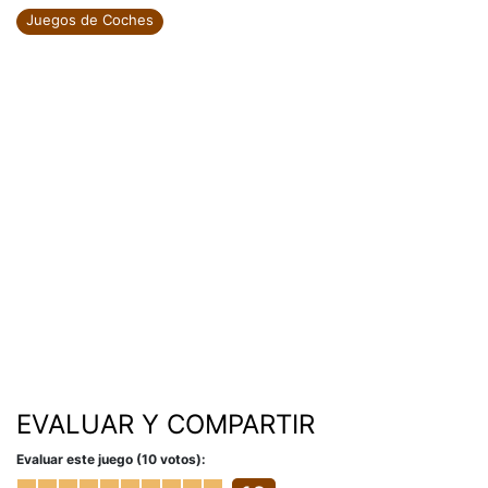
Juegos de Coches
EVALUAR Y COMPARTIR
Evaluar este juego (10 votos):