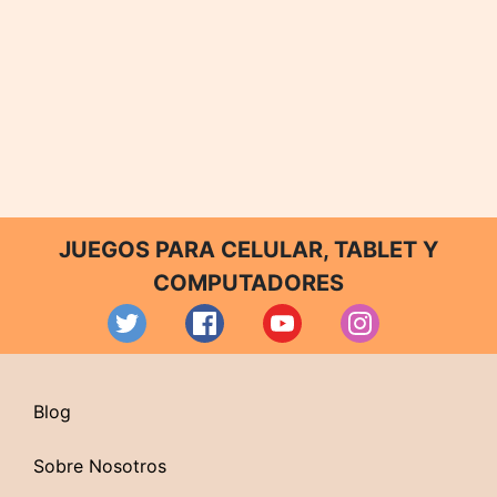
JUEGOS PARA CELULAR, TABLET Y
COMPUTADORES
Blog
Sobre Nosotros