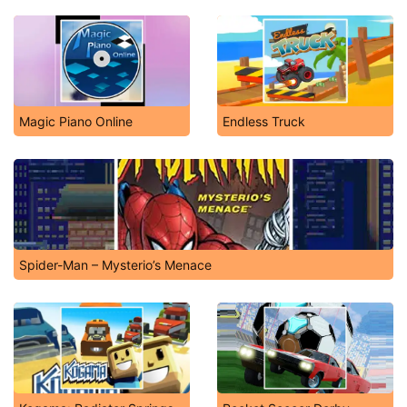
Magic Piano Online
Endless Truck
Spider-Man – Mysterio’s Menace