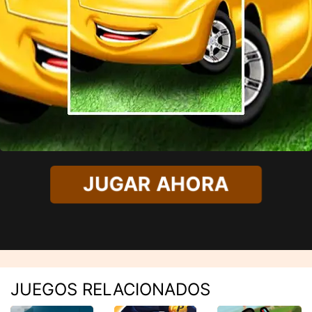
JUGAR AHORA
JUEGOS RELACIONADOS