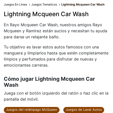
Juegos En Línea
Juegos Tematicos
Lightning Mcqueen Car Wash
Lightning Mcqueen Car Wash
En Rayo Mcqueen Car Wash, nuestros amigos Rayo
Mcqueen y Ramírez están sucios y necesitan tu ayuda
para darse un relajante baño.
Tu objetivo es lavar estos autos famosos con una
manguera y limpiarlos hasta que estén completamente
limpios y perfumados para disfrutar de nuevas y
emocionantes carreras.
Cómo jugar Lightning Mcqueen Car
Wash
Juega con el botón izquierdo del ratón o haz clic en la
pantalla del móvil.
Juegos del relámpago McQueen
Juegos de Lavar Autos