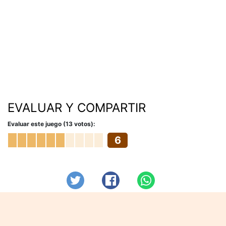
EVALUAR Y COMPARTIR
Evaluar este juego (13 votos):
6