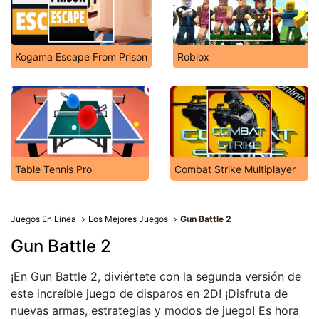
Kogama Escape From Prison
Roblox
Table Tennis Pro
Combat Strike Multiplayer
Juegos En Línea
Los Mejores Juegos
Gun Battle 2
Gun Battle 2
¡En Gun Battle 2, diviértete con la segunda versión de
este increíble juego de disparos en 2D! ¡Disfruta de
nuevas armas, estrategias y modos de juego! Es hora