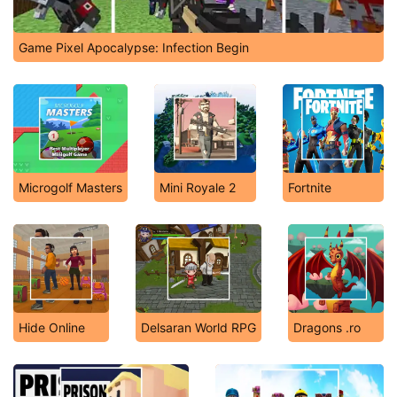
Game Pixel Apocalypse: Infection Begin
Microgolf Masters
Mini Royale 2
Fortnite
Hide Online
Delsaran World RPG
Dragons .ro