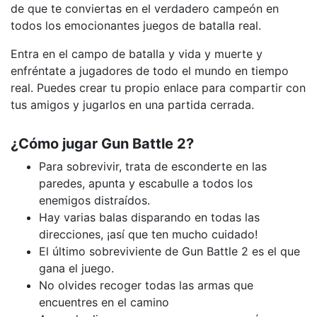
de que te conviertas en el verdadero campeón en
todos los emocionantes juegos de batalla real.
Entra en el campo de batalla y vida y muerte y
enfréntate a jugadores de todo el mundo en tiempo
real. Puedes crear tu propio enlace para compartir con
tus amigos y jugarlos en una partida cerrada.
¿Cómo jugar Gun Battle 2?
Para sobrevivir, trata de esconderte en las
paredes, apunta y escabulle a todos los
enemigos distraídos.
Hay varias balas disparando en todas las
direcciones, ¡así que ten mucho cuidado!
El último sobreviviente de Gun Battle 2 es el que
gana el juego.
No olvides recoger todas las armas que
encuentres en el camino