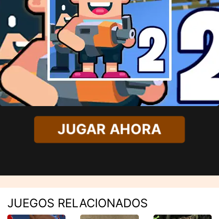
JUGAR AHORA
JUEGOS RELACIONADOS