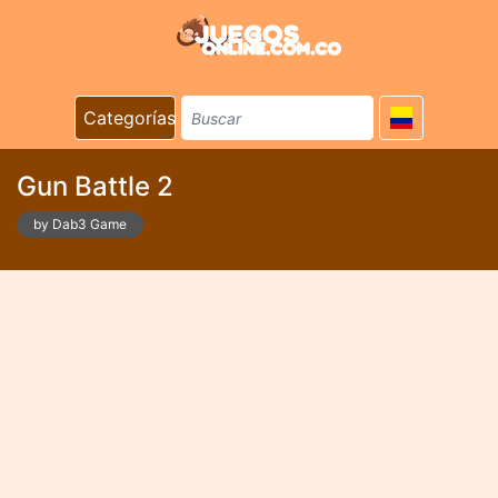
Categorías
Gun Battle 2
by Dab3 Game