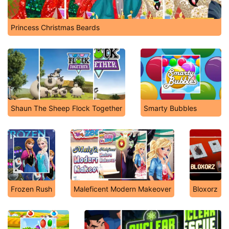
Princess Christmas Beards
Shaun The Sheep Flock Together
Smarty Bubbles
Frozen Rush
Maleficent Modern Makeover
Bloxorz