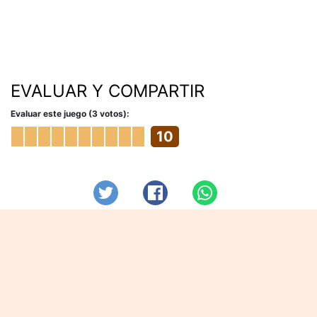
EVALUAR Y COMPARTIR
Evaluar este juego (3 votos):
10