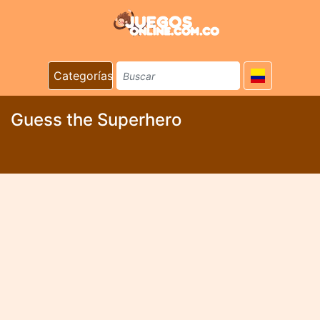
Categorías
Guess the Superhero