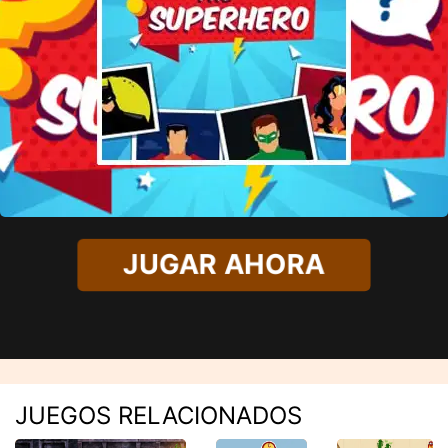
JUGAR AHORA
JUEGOS RELACIONADOS