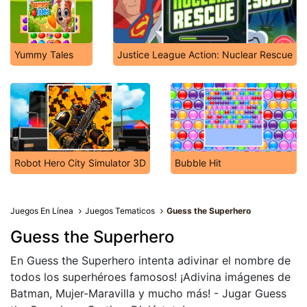
Yummy Tales
Justice League Action: Nuclear Rescue
Robot Hero City Simulator 3D
Bubble Hit
Juegos En Línea
Juegos Tematicos
Guess the Superhero
Guess the Superhero
En Guess the Superhero intenta adivinar el nombre de
todos los superhéroes famosos! ¡Adivina imágenes de
Batman, Mujer-Maravilla y mucho más! - Jugar Guess