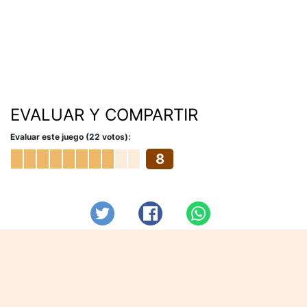
EVALUAR Y COMPARTIR
Evaluar este juego (22 votos):
8