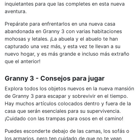
inquietantes para que las completes en esta nueva
aventura.
Prepárate para enfrentarlos en una nueva casa
abandonada en Granny 3 con varias habitaciones
mohosas y letales. ¡La abuela y el abuelo te han
capturado una vez más, y esta vez te llevan a su
nuevo hogar, y es más grande e incluso más extraño
que el anterior!
Granny 3 - Consejos para jugar
Explora todos los objetos nuevos en la nueva mansión
de Granny 3 para escapar y sobrevivir en el tiempo.
Hay muchos artículos colocados dentro y fuera de la
casa que serán esenciales para su supervivencia.
¡Cuidado con las trampas para osos en el camino!
Puedes esconderte debajo de las camas, los sofás o
los armarios, pero ten cuidado de que no te vean