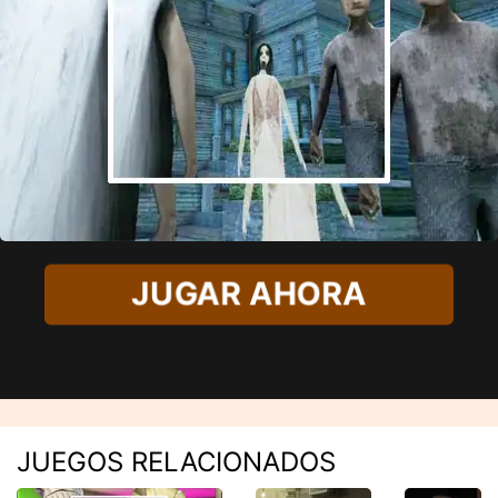
JUGAR AHORA
JUEGOS RELACIONADOS