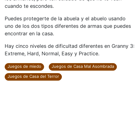
cuando te escondes.
Puedes protegerte de la abuela y el abuelo usando
uno de los dos tipos diferentes de armas que puedes
encontrar en la casa.
Hay cinco niveles de dificultad diferentes en Granny 3:
Extreme, Hard, Normal, Easy y Practice.
Juegos de miedo
Juegos de Casa Mal Asombrada
Juegos de Casa del Terror