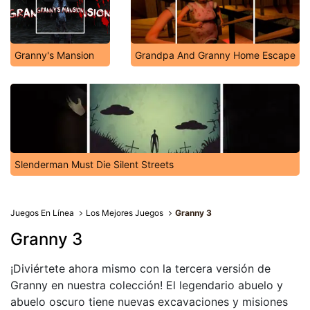
Granny's Mansion
Grandpa And Granny Home Escape
Slenderman Must Die Silent Streets
Juegos En Línea
Los Mejores Juegos
Granny 3
Granny 3
¡Diviértete ahora mismo con la tercera versión de
Granny en nuestra colección! El legendario abuelo y
abuelo oscuro tiene nuevas excavaciones y misiones