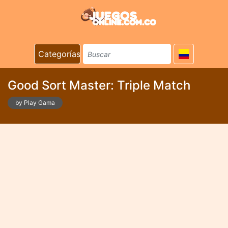
Categorías
Good Sort Master: Triple Match
by Play Gama