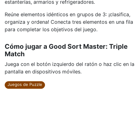
estanterías, armarios y refrigeradores.
Reúne elementos idénticos en grupos de 3: ¡clasifica,
organiza y ordena! Conecta tres elementos en una fila
para completar los objetivos del juego.
Cómo jugar a Good Sort Master: Triple
Match
Juega con el botón izquierdo del ratón o haz clic en la
pantalla en dispositivos móviles.
Juegos de Puzzle