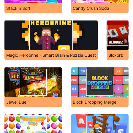
Stack n Sort
Candy Crush Soda
Magic Herobrine - Smart Brain & Puzzle Quest
Bloxorz
Jewel Duel
Block Dropping Merge