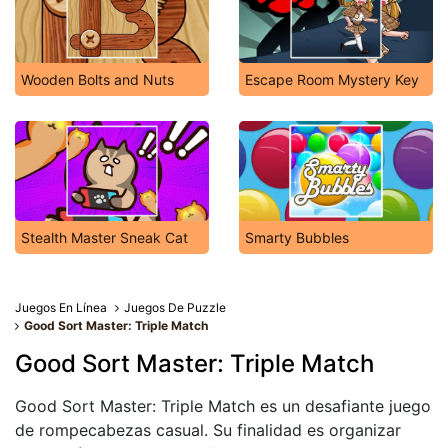
Wooden Bolts and Nuts
Escape Room Mystery Key
Stealth Master Sneak Cat
Smarty Bubbles
Juegos En Línea
Juegos De Puzzle
Good Sort Master: Triple Match
Good Sort Master: Triple Match
Good Sort Master: Triple Match es un desafiante juego
de rompecabezas casual. Su finalidad es organizar