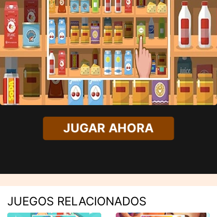
JUGAR AHORA
JUEGOS RELACIONADOS