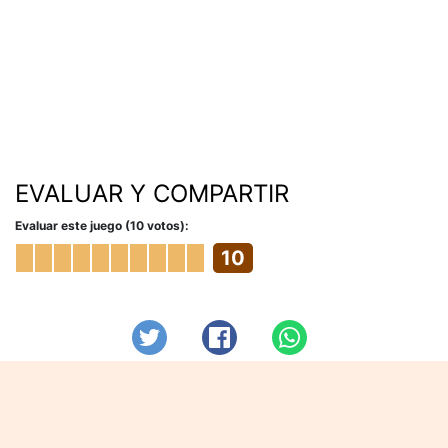
EVALUAR Y COMPARTIR
Evaluar este juego (10 votos):
10