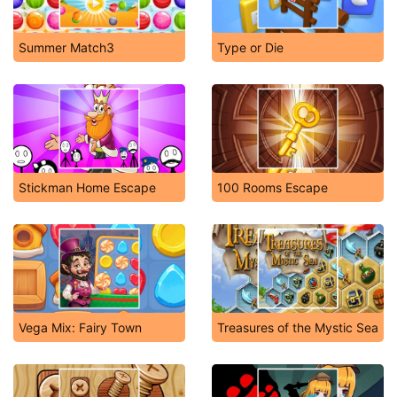
Summer Match3
Type or Die
Stickman Home Escape
100 Rooms Escape
Vega Mix: Fairy Town
Treasures of the Mystic Sea