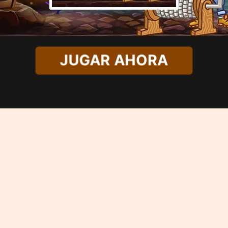
JUGAR AHORA