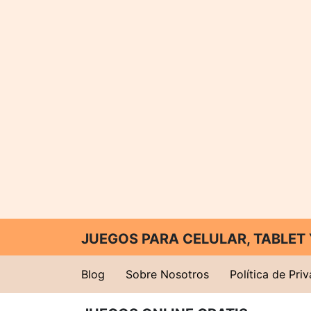
JUEGOS PARA CELULAR, TABLE
Blog
Sobre Nosotros
Política de Pri