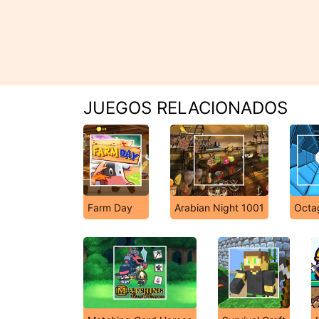
JUEGOS RELACIONADOS
Farm Day
Arabian Night 1001
Octa