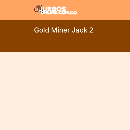
Gold Miner Jack 2