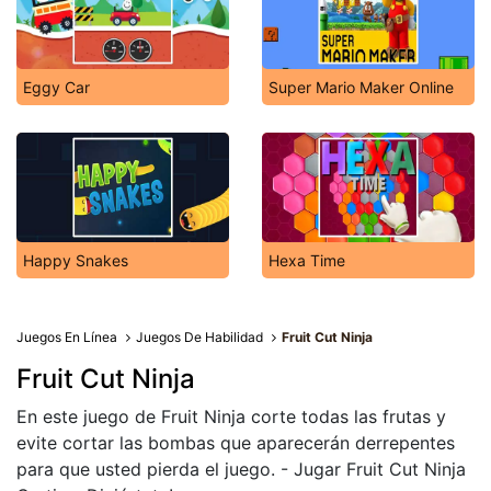
Eggy Car
Super Mario Maker Online
Happy Snakes
Hexa Time
Juegos En Línea
Juegos De Habilidad
Fruit Cut Ninja
Fruit Cut Ninja
En este juego de Fruit Ninja corte todas las frutas y
evite cortar las bombas que aparecerán derrepentes
para que usted pierda el juego. - Jugar Fruit Cut Ninja