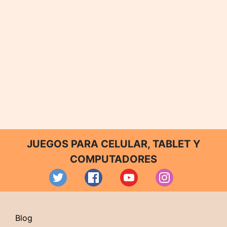
JUEGOS PARA CELULAR, TABLET Y
COMPUTADORES
Blog