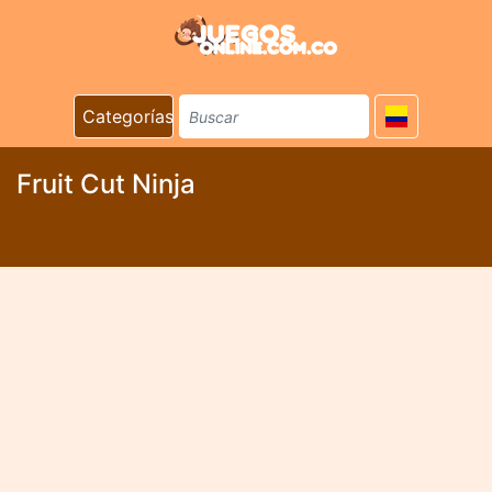
Categorías
Fruit Cut Ninja