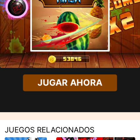
JUGAR AHORA
JUEGOS RELACIONADOS