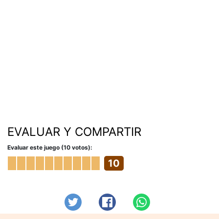
EVALUAR Y COMPARTIR
Evaluar este juego (10 votos):
10