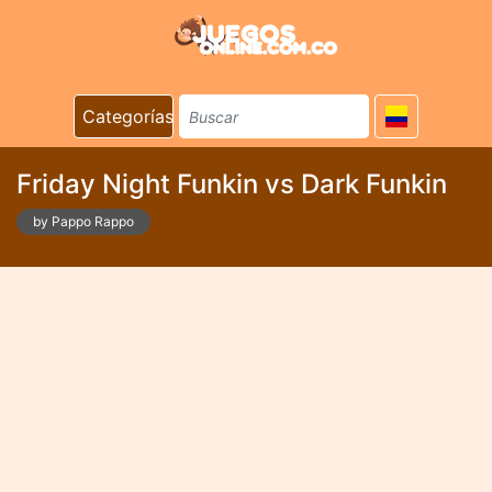
Categorías
Friday Night Funkin vs Dark Funkin
by Pappo Rappo