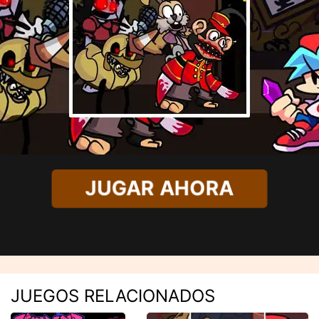
JUGAR AHORA
JUEGOS RELACIONADOS