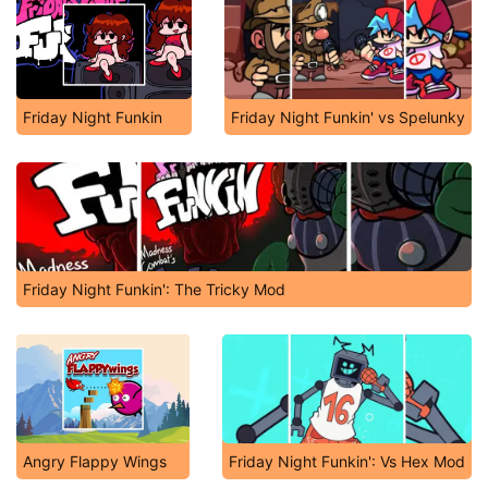
Friday Night Funkin
Friday Night Funkin' vs Spelunky
Friday Night Funkin': The Tricky Mod
Angry Flappy Wings
Friday Night Funkin': Vs Hex Mod