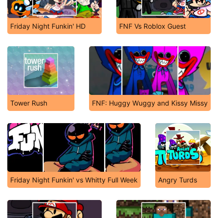
Friday Night Funkin' HD
FNF Vs Roblox Guest
Tower Rush
FNF: Huggy Wuggy and Kissy Missy
Friday Night Funkin' vs Whitty Full Week
Angry Turds