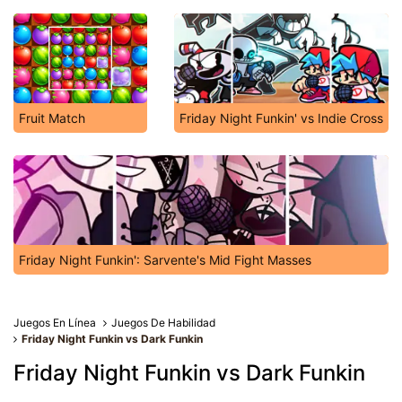
Fruit Match
Friday Night Funkin' vs Indie Cross
Friday Night Funkin': Sarvente's Mid Fight Masses
Juegos En Línea
Juegos De Habilidad
Friday Night Funkin vs Dark Funkin
Friday Night Funkin vs Dark Funkin