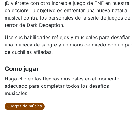
¡Diviértete con otro increíble juego de FNF en nuestra
colección! Tu objetivo es enfrentar una nueva batalla
musical contra los personajes de la serie de juegos de
terror de Dark Deception.
Use sus habilidades reflejos y musicales para desafiar
una muñeca de sangre y un mono de miedo con un par
de cuchillas afiladas.
Como jugar
Haga clic en las flechas musicales en el momento
adecuado para completar todos los desafíos
musicales.
Juegos de música