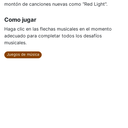
montón de canciones nuevas como "Red Light".
Como jugar
Haga clic en las flechas musicales en el momento
adecuado para completar todos los desafíos
musicales.
Juegos de música