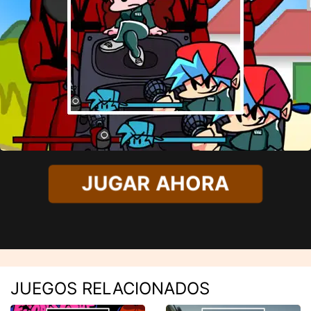
JUGAR AHORA
JUEGOS RELACIONADOS