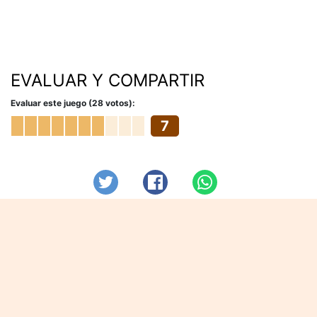
EVALUAR Y COMPARTIR
Evaluar este juego (28 votos):
7