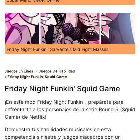
Friday Night Funkin': Sarvente's Mid Fight Masses
Juegos En Línea
Juegos De Habilidad
Friday Night Funkin' Squid Game
Friday Night Funkin' Squid Game
¡En este mod Friday Night Funkin ', prepárate para
enfrentarte a los personajes de la serie Round 6 (Squid
Game) de Netflix!
Demuestra tus habilidades musicales en esta
competencia siniestra y juegos macabros con un