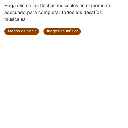
Haga clic en las flechas musicales en el momento
adecuado para completar todos los desafíos
musicales.
Juegos de Sonic
Juegos de música