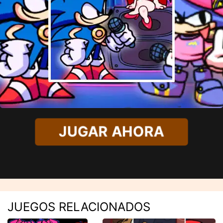
JUGAR AHORA
JUEGOS RELACIONADOS