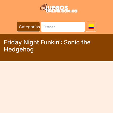
Categorías
Friday Night Funkin': Sonic the
Hedgehog