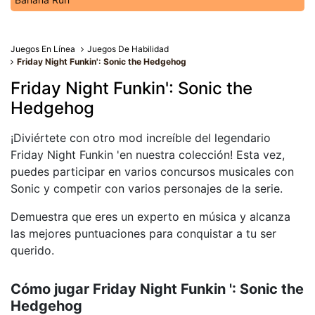
Juegos En Línea
Juegos De Habilidad
Friday Night Funkin': Sonic the Hedgehog
Friday Night Funkin': Sonic the
Hedgehog
¡Diviértete con otro mod increíble del legendario
Friday Night Funkin 'en nuestra colección! Esta vez,
puedes participar en varios concursos musicales con
Sonic y competir con varios personajes de la serie.
Demuestra que eres un experto en música y alcanza
las mejores puntuaciones para conquistar a tu ser
querido.
Cómo jugar Friday Night Funkin ': Sonic the
Hedgehog