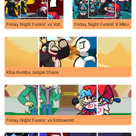
Friday Night Funkin' vs Volt
Friday Night Funkin' X Miku
Kiba Kumba Jungle Chaos
Friday Night Funkin' vs Eddsworld