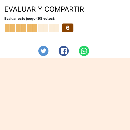
EVALUAR Y COMPARTIR
Evaluar este juego (98 votos):
6