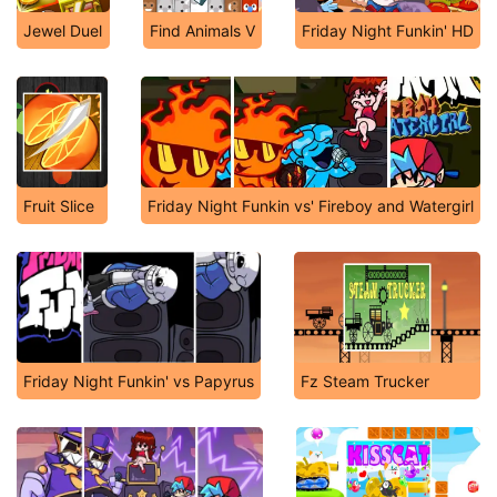
Jewel Duel
Find Animals V
Friday Night Funkin' HD
Fruit Slice
Friday Night Funkin vs' Fireboy and Watergirl
Friday Night Funkin' vs Papyrus
Fz Steam Trucker