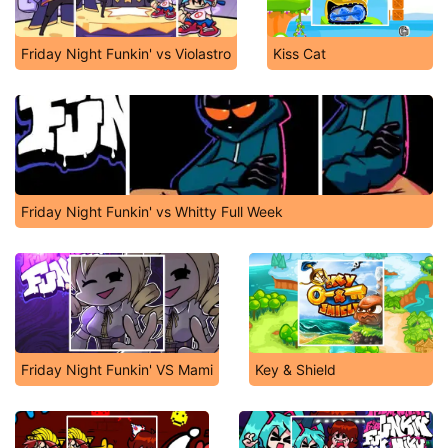
Friday Night Funkin' vs Violastro
Kiss Cat
Friday Night Funkin' vs Whitty Full Week
Friday Night Funkin' VS Mami
Key & Shield