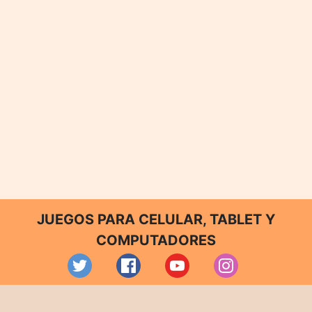
JUEGOS PARA CELULAR, TABLET Y
COMPUTADORES