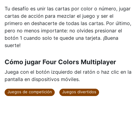
Tu desafío es unir las cartas por color o número, jugar
cartas de acción para mezclar el juego y ser el
primero en deshacerte de todas las cartas. Por último,
pero no menos importante: no olvides presionar el
botón 1 cuando solo te quede una tarjeta. ¡Buena
suerte!
Cómo jugar Four Colors Multiplayer
Juega con el botón izquierdo del ratón o haz clic en la
pantalla en dispositivos móviles.
Juegos de competición
Juegos divertidos