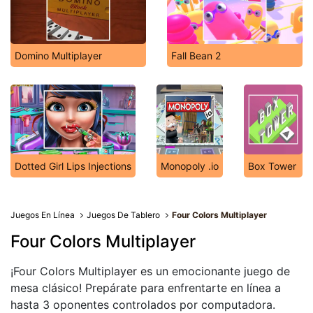
Domino Multiplayer
Fall Bean 2
Dotted Girl Lips Injections
Monopoly .io
Box Tower
Juegos En Línea
Juegos De Tablero
Four Colors Multiplayer
Four Colors Multiplayer
¡Four Colors Multiplayer es un emocionante juego de
mesa clásico! Prepárate para enfrentarte en línea a
hasta 3 oponentes controlados por computadora.