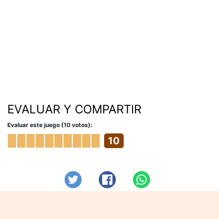
EVALUAR Y COMPARTIR
Evaluar este juego (10 votos):
10