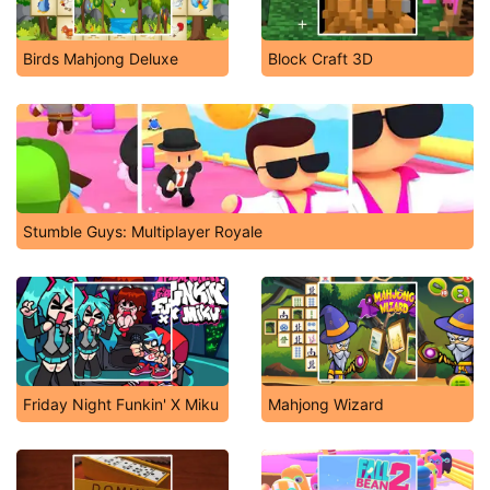
Birds Mahjong Deluxe
Block Craft 3D
Stumble Guys: Multiplayer Royale
Friday Night Funkin' X Miku
Mahjong Wizard