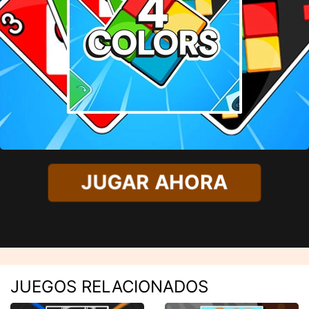
JUGAR AHORA
JUEGOS RELACIONADOS