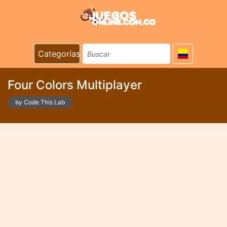
Categorías
Four Colors Multiplayer
by Code This Lab