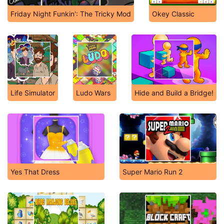
Friday Night Funkin': The Tricky Mod
Okey Classic
Life Simulator
Ludo Wars
Hide and Build a Bridge!
Yes That Dress
Super Mario Run 2