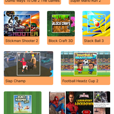
Dumb Ways To Die 2 The Games
Super Mario Run 2
Stickman Shooter 2
Block Craft 3D
Stack Ball 3
Slap Champ
Football Headz Cup 2