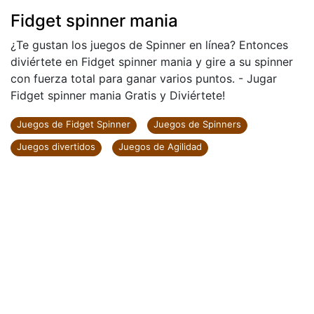
Fidget spinner mania
¿Te gustan los juegos de Spinner en línea? Entonces
diviértete en Fidget spinner mania y gire a su spinner
con fuerza total para ganar varios puntos. - Jugar
Fidget spinner mania Gratis y Diviértete!
Juegos de Fidget Spinner
Juegos de Spinners
Juegos divertidos
Juegos de Agilidad