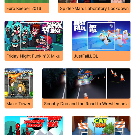
Euro Keeper 2016
Spider-Man: Laboratory Lockdown
Friday Night Funkin' X Miku
JustFall.LOL
Maze Tower
Scooby Doo and the Road to Wrestlemania