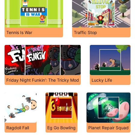
Tennis Is War
Traffic Stop
Friday Night Funkin': The Tricky Mod
Lucky Life
Ragdoll Fall
Eg Go Bowling
Planet Repair Squad