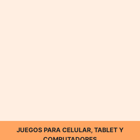
JUEGOS PARA CELULAR, TABLET Y
COMPUTADORES