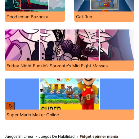
Doodieman Bazooka
Cat Run
Friday Night Funkin': Sarvente's Mid Fight Masses
Super Mario Maker Online
Juegos En Línea
Juegos De Habilidad
Fidget spinner mania