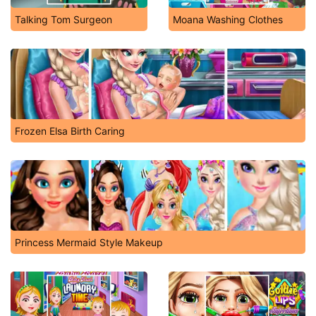
Talking Tom Surgeon
Moana Washing Clothes
Frozen Elsa Birth Caring
Princess Mermaid Style Makeup