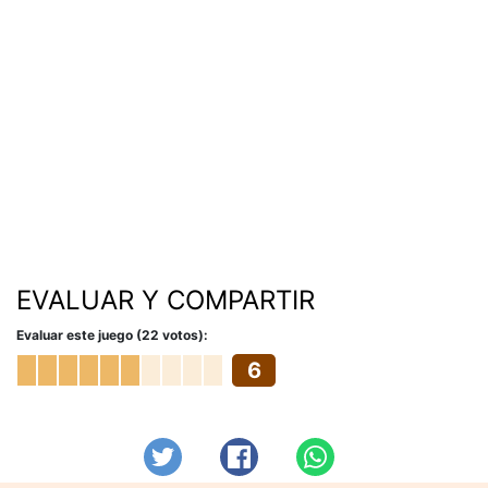
EVALUAR Y COMPARTIR
Evaluar este juego (22 votos):
6