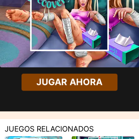
JUGAR AHORA
JUEGOS RELACIONADOS