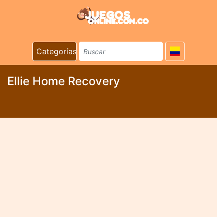
Categorías
Ellie Home Recovery