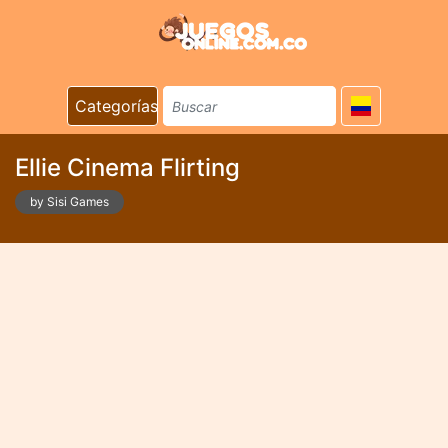
Categorías
Ellie Cinema Flirting
by Sisi Games