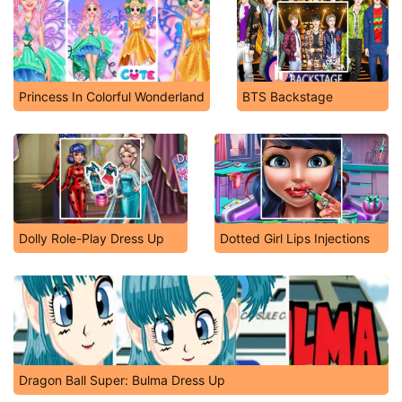
Princess In Colorful Wonderland
BTS Backstage
Dolly Role-Play Dress Up
Dotted Girl Lips Injections
Dragon Ball Super: Bulma Dress Up