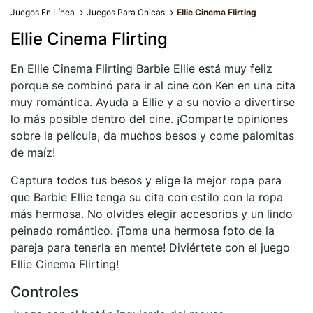
Juegos En Línea
Juegos Para Chicas
Ellie Cinema Flirting
Ellie Cinema Flirting
En Ellie Cinema Flirting Barbie Ellie está muy feliz
porque se combinó para ir al cine con Ken en una cita
muy romántica. Ayuda a Ellie y a su novio a divertirse
lo más posible dentro del cine. ¡Comparte opiniones
sobre la película, da muchos besos y come palomitas
de maíz!
Captura todos tus besos y elige la mejor ropa para
que Barbie Ellie tenga su cita con estilo con la ropa
más hermosa. No olvides elegir accesorios y un lindo
peinado romántico. ¡Toma una hermosa foto de la
pareja para tenerla en mente! Diviértete con el juego
Ellie Cinema Flirting!
Controles