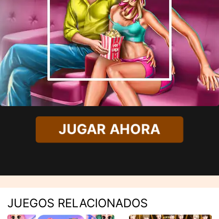
JUGAR AHORA
JUEGOS RELACIONADOS