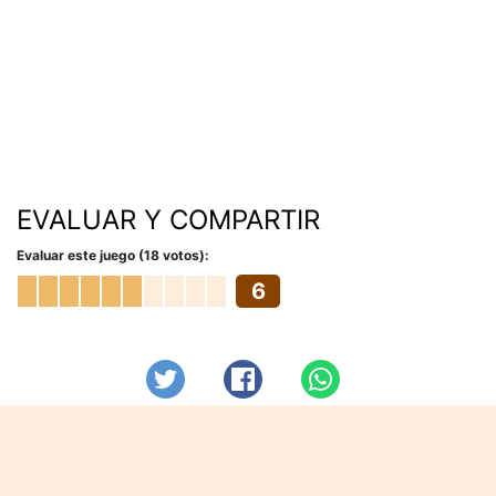
EVALUAR Y COMPARTIR
Evaluar este juego (18 votos):
6