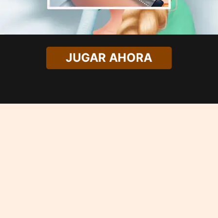
JUGAR AHORA