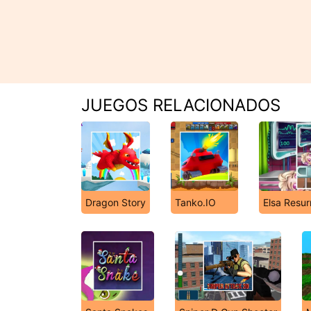
JUEGOS RELACIONADOS
Dragon Story
Tanko.IO
Elsa Resu