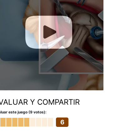
VALUAR Y COMPARTIR
luar este juego (9 votos):
6