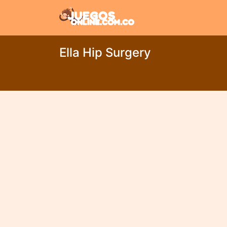
Ella Hip Surgery