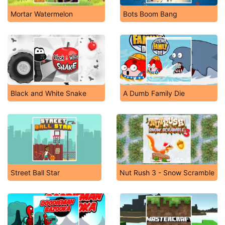
Mortar Watermelon
Bots Boom Bang
Black and White Snake
A Dumb Family Die
Street Ball Star
Nut Rush 3 - Snow Scramble