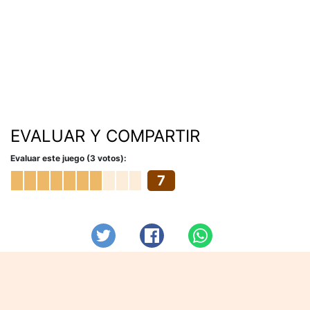
EVALUAR Y COMPARTIR
Evaluar este juego (3 votos):
7