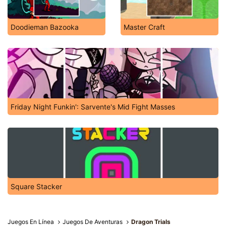
Doodieman Bazooka
Master Craft
Friday Night Funkin': Sarvente's Mid Fight Masses
Square Stacker
Juegos En Línea
Juegos De Aventuras
Dragon Trials