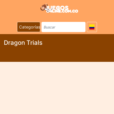
Categorías
Dragon Trials