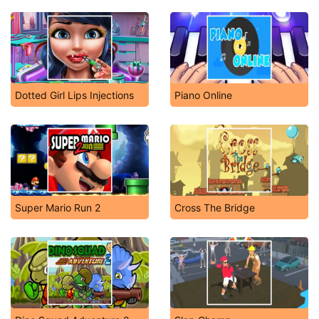
Dotted Girl Lips Injections
Piano Online
Super Mario Run 2
Cross The Bridge