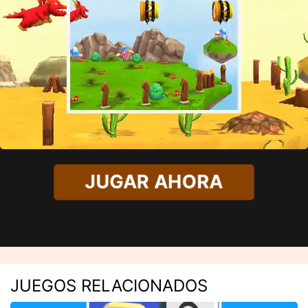
JUGAR AHORA
JUEGOS RELACIONADOS