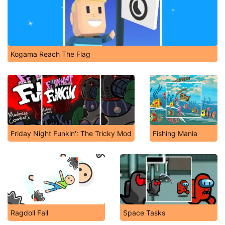
Kogama Reach The Flag
Friday Night Funkin': The Tricky Mod
Fishing Mania
Ragdoll Fall
Space Tasks