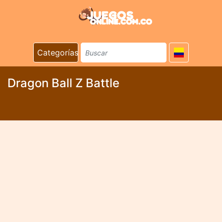
Categorías
Dragon Ball Z Battle