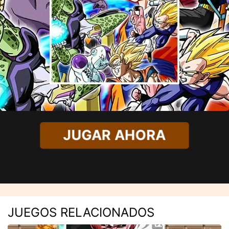
JUGAR AHORA
JUEGOS RELACIONADOS