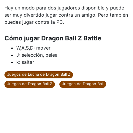
Hay un modo para dos jugadores disponible y puede
ser muy divertido jugar contra un amigo. Pero también
puedes jugar contra la PC.
Cómo jugar Dragon Ball Z Battle
W,A,S,D: mover
J: selección, pelea
k: saltar
Juegos de Lucha de Dragon Ball Z
Juegos de Dragon Ball Z
Juegos de Dragon Ball