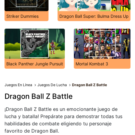
Striker Dummies
Dragon Ball Super: Bulma Dress Up
Black Panther Jungle Pursuit
Mortal Kombat 3
Juegos En Línea
Juegos De Lucha
Dragon Ball Z Battle
Dragon Ball Z Battle
¡Dragon Ball Z Battle es un emocionante juego de
lucha y batalla! Prepárate para demostrar todas tus
habilidades de combate eligiendo tu personaje
favorito de Dragon Ball.