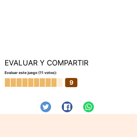
EVALUAR Y COMPARTIR
Evaluar este juego (11 votos):
9